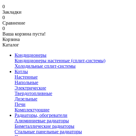
0
Закладки
0
Сравнение
0
Ваша корзина пуста!
Корзина
Каталог
Кондиционеры
Кондиционеры настенные (сплит-системы)
Холодильные сплит-системы
Котлы
Настенные
Напольные
Электрические
Твердотопливные
Дизельные
Печи
Комплектующие
Радиаторы, обогреватели
Алюминиевые радиаторы
Биметаллические радиаторы
Стальные панельные радиаторы