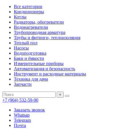
Все категории
Кондиционеры
Котлы
Радиаторы, обогреватели
Водонагреватели
Трубопроводная арматура
Трубы и фитинги, теплоизоляция
Теплый пол
Насосы
Водоподготовка
Баки и ёмкости
Измерительные приборы
Автоматизация и безопасность
Инструмент и расходные материалы
Техника для дачи
Запчасти
×
+7 (904) 532-59-90
Заказать звонок
Whatsap
Telegram
Почта