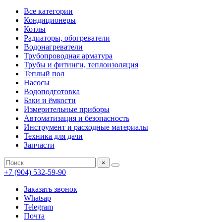
Все категории
Кондиционеры
Котлы
Радиаторы, обогреватели
Водонагреватели
Трубопроводная арматура
Трубы и фитинги, теплоизоляция
Теплый пол
Насосы
Водоподготовка
Баки и ёмкости
Измерительные приборы
Автоматизация и безопасность
Инструмент и расходные материалы
Техника для дачи
Запчасти
×
+7 (904) 532-59-90
Заказать звонок
Whatsap
Telegram
Почта