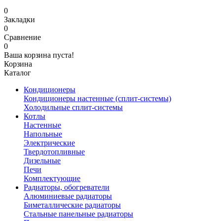
0
Закладки
0
Сравнение
0
Ваша корзина пуста!
Корзина
Каталог
Кондиционеры
Кондиционеры настенные (сплит-системы)
Холодильные сплит-системы
Котлы
Настенные
Напольные
Электрические
Твердотопливные
Дизельные
Печи
Комплектующие
Радиаторы, обогреватели
Алюминиевые радиаторы
Биметаллические радиаторы
Стальные панельные радиаторы