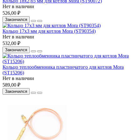
Кольцо 18х2,65 мм для котлов Mora (ST90072)
Нет в наличии
526,00 ₽
Закончился
Кольцо 17х3 мм для котлов Mora (ST90354)
Нет в наличии
532,00 ₽
Закончился
Кольцо теплообменника пластинчатого для котлов Mora
(ST15206)
Нет в наличии
589,00 ₽
Закончился