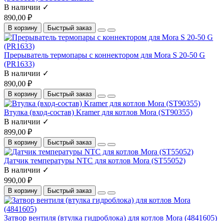
В наличии ✓
890,00 ₽
В корзину
Быстрый заказ
Прерыватель термопары с коннектором для Mora S 20-50 G
(PR1633)
В наличии ✓
890,00 ₽
В корзину
Быстрый заказ
Втулка (вход-состав) Kramer для котлов Mora (ST90355)
В наличии ✓
899,00 ₽
В корзину
Быстрый заказ
Датчик температуры NTC для котлов Mora (ST55052)
В наличии ✓
990,00 ₽
В корзину
Быстрый заказ
Затвор вентиля (втулка гидроблока) для котлов Mora (4841605)