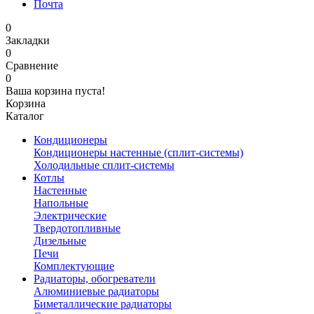
Почта
0
Закладки
0
Сравнение
0
Ваша корзина пуста!
Корзина
Каталог
Кондиционеры
Кондиционеры настенные (сплит-системы)
Холодильные сплит-системы
Котлы
Настенные
Напольные
Электрические
Твердотопливные
Дизельные
Печи
Комплектующие
Радиаторы, обогреватели
Алюминиевые радиаторы
Биметаллические радиаторы