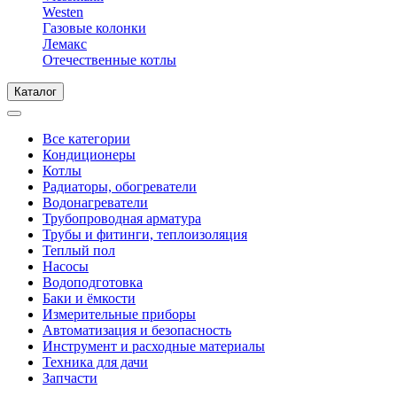
Westen
Газовые колонки
Лемакс
Отечественные котлы
Каталог
Все категории
Кондиционеры
Котлы
Радиаторы, обогреватели
Водонагреватели
Трубопроводная арматура
Трубы и фитинги, теплоизоляция
Теплый пол
Насосы
Водоподготовка
Баки и ёмкости
Измерительные приборы
Автоматизация и безопасность
Инструмент и расходные материалы
Техника для дачи
Запчасти