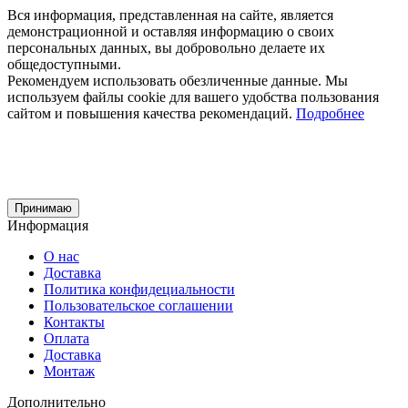
Вся информация, представленная на сайте, является
демонстрационной и оставляя информацию о своих
персональных данных, вы добровольно делаете их
общедоступными.
Рекомендуем использовать обезличенные данные. Мы
используем файлы cookie для вашего удобства пользования
сайтом и повышения качества рекомендаций.
Подробнее
Принимаю
Информация
О нас
Доставка
Политика конфидециальности
Пользовательское соглашении
Контакты
Оплата
Доставка
Монтаж
Дополнительно