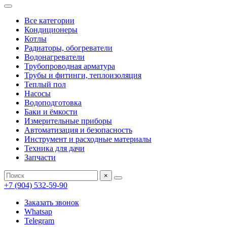
Все категории
Кондиционеры
Котлы
Радиаторы, обогреватели
Водонагреватели
Трубопроводная арматура
Трубы и фитинги, теплоизоляция
Теплый пол
Насосы
Водоподготовка
Баки и ёмкости
Измерительные приборы
Автоматизация и безопасность
Инструмент и расходные материалы
Техника для дачи
Запчасти
×
+7 (904) 532-59-90
Заказать звонок
Whatsap
Telegram