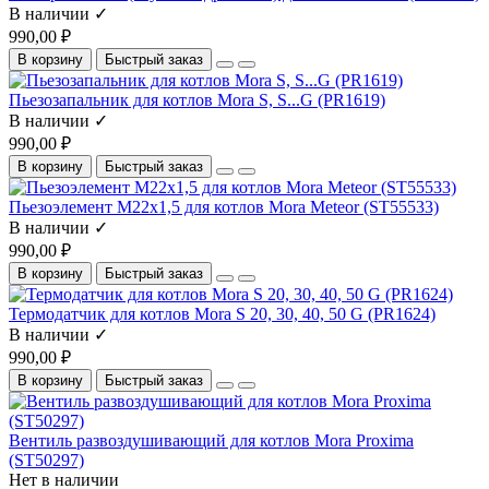
В наличии ✓
990,00 ₽
В корзину
Быстрый заказ
Пьезозапальник для котлов Mora S, S...G (PR1619)
В наличии ✓
990,00 ₽
В корзину
Быстрый заказ
Пьезоэлемент М22х1,5 для котлов Mora Meteor (ST55533)
В наличии ✓
990,00 ₽
В корзину
Быстрый заказ
Термодатчик для котлов Mora S 20, 30, 40, 50 G (PR1624)
В наличии ✓
990,00 ₽
В корзину
Быстрый заказ
Вентиль развоздушивающий для котлов Mora Proxima
(ST50297)
Нет в наличии