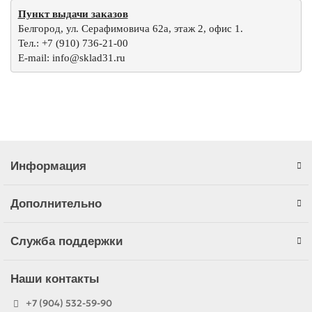
Пункт выдачи заказов
Белгород, ул. Серафимовича 62а, этаж 2, офис 1.
Тел.: +7 (910) 736-21-00
E-mail: info@sklad31.ru
Информация
Дополнительно
Служба поддержки
Наши контакты
+7 (904) 532-59-90