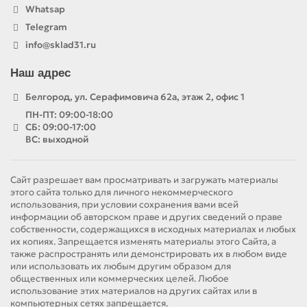
Whatsap
Telegram
info@sklad31.ru
Наш адрес
Белгород, ул. Серафимовича 62а, этаж 2, офис 1
ПН-ПТ: 09:00-18:00
СБ: 09:00-17:00
ВС: выходной
Сайт разрешает вам просматривать и загружать материалы
этого сайта только для личного некоммерческого
использования, при условии сохранения вами всей
информации об авторском праве и других сведений о праве
собственности, содержащихся в исходных материалах и любых
их копиях. Запрещается изменять материалы этого Сайта, а
также распространять или демонстрировать их в любом виде
или использовать их любым другим образом для
общественных или коммерческих целей. Любое
использование этих материалов на других сайтах или в
компьютерных сетях запрещается.