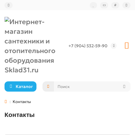
₽
+7 (904) 532-59-90
Каталог
Контакты
Контакты