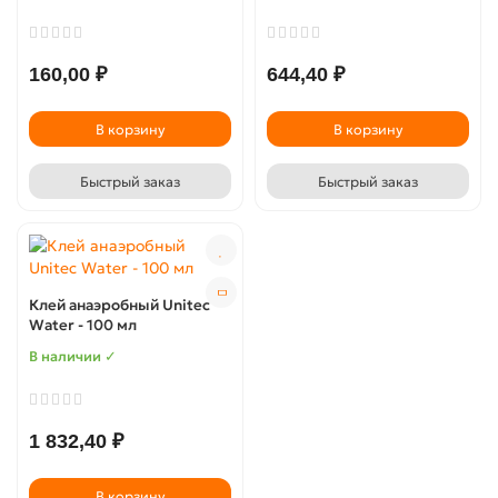
160,00 ₽
644,40 ₽
В корзину
В корзину
Быстрый заказ
Быстрый заказ
Клей анаэробный Unitec
Water - 100 мл
В наличии ✓
1 832,40 ₽
В корзину