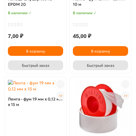
EPDM 20
10 м
В наличии ✓
В наличии ✓
7,00 ₽
45,00 ₽
В корзину
В корзину
Быстрый заказ
Быстрый заказ
Лента - фум 19 мм х 0,12 мм
х 15 м