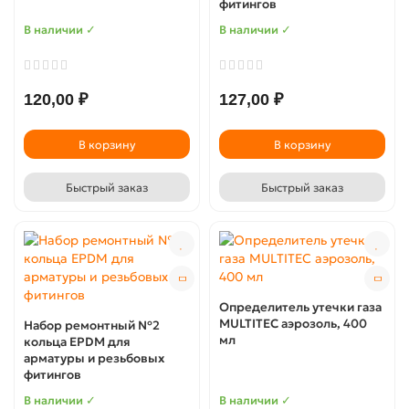
фитингов
В наличии ✓
В наличии ✓
120,00 ₽
127,00 ₽
В корзину
В корзину
Быстрый заказ
Быстрый заказ
Определитель утечки газа
MULTITEC аэрозоль, 400
Набор ремонтный №2
мл
кольца EPDM для
арматуры и резьбовых
фитингов
В наличии ✓
В наличии ✓