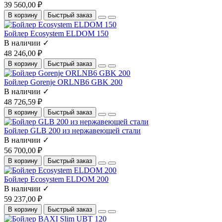
39 560,00 ₽
В корзину
Быстрый заказ
Бойлер Ecosystem ELDOM 150
В наличии ✓
48 246,00 ₽
В корзину
Быстрый заказ
Бойлер Gorenje ORLNB6 GBK 200
В наличии ✓
48 726,59 ₽
В корзину
Быстрый заказ
Бойлер GLB 200 из нержавеющей стали
В наличии ✓
56 700,00 ₽
В корзину
Быстрый заказ
Бойлер Ecosystem ELDOM 200
В наличии ✓
59 237,00 ₽
В корзину
Быстрый заказ