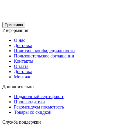
Принимаю
Информация
О нас
Доставка
Политика конфидециальности
Пользовательское соглашении
Контакты
Оплата
Доставка
Монтаж
Дополнительно
Подарочный сертификат
Производители
Рекомендуем посмотреть
Товары со скидкой
Служба поддержки