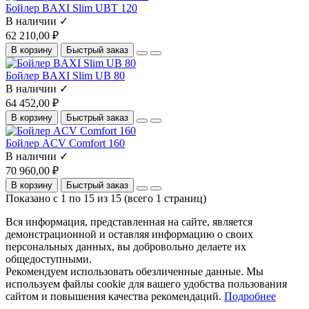
Бойлер BAXI Slim UBT 120
В наличии ✓
62 210,00 ₽
В корзину
Быстрый заказ
Бойлер BAXI Slim UB 80
В наличии ✓
64 452,00 ₽
В корзину
Быстрый заказ
Бойлер ACV Comfort 160
В наличии ✓
70 960,00 ₽
В корзину
Быстрый заказ
Показано с 1 по 15 из 15 (всего 1 страниц)
Вся информация, представленная на сайте, является
демонстрационной и оставляя информацию о своих
персональных данных, вы добровольно делаете их
общедоступными.
Рекомендуем использовать обезличенные данные. Мы
используем файлы cookie для вашего удобства пользования
сайтом и повышения качества рекомендаций.
Подробнее