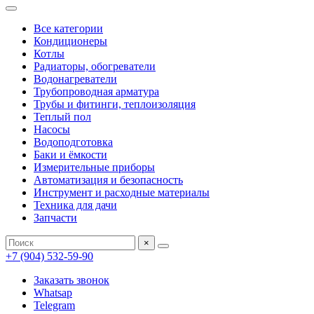
Все категории
Кондиционеры
Котлы
Радиаторы, обогреватели
Водонагреватели
Трубопроводная арматура
Трубы и фитинги, теплоизоляция
Теплый пол
Насосы
Водоподготовка
Баки и ёмкости
Измерительные приборы
Автоматизация и безопасность
Инструмент и расходные материалы
Техника для дачи
Запчасти
×
+7 (904) 532-59-90
Заказать звонок
Whatsap
Telegram