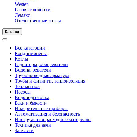
Westen
Газовые колонки
Лемакс
Отечественные котлы
Каталог
Все категории
Кондиционеры
Котлы
Радиаторы, обогреватели
Водонагреватели
Трубопроводная арматура
Трубы и фитинги, теплоизоляция
Теплый пол
Насосы
Водоподготовка
Баки и ёмкости
Измерительные приборы
Автоматизация и безопасность
Инструмент и расходные материалы
Техника для дачи
Запчасти