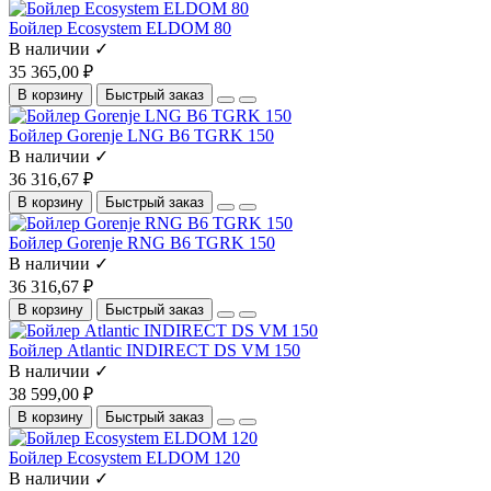
Бойлер Ecosystem ELDOM 80
В наличии ✓
35 365,00 ₽
В корзину
Быстрый заказ
Бойлер Gorenje LNG B6 TGRK 150
В наличии ✓
36 316,67 ₽
В корзину
Быстрый заказ
Бойлер Gorenje RNG B6 TGRK 150
В наличии ✓
36 316,67 ₽
В корзину
Быстрый заказ
Бойлер Atlantic INDIRECT DS VM 150
В наличии ✓
38 599,00 ₽
В корзину
Быстрый заказ
Бойлер Ecosystem ELDOM 120
В наличии ✓