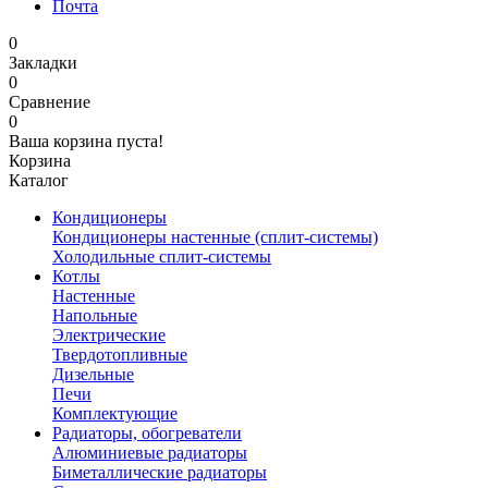
Почта
0
Закладки
0
Сравнение
0
Ваша корзина пуста!
Корзина
Каталог
Кондиционеры
Кондиционеры настенные (сплит-системы)
Холодильные сплит-системы
Котлы
Настенные
Напольные
Электрические
Твердотопливные
Дизельные
Печи
Комплектующие
Радиаторы, обогреватели
Алюминиевые радиаторы
Биметаллические радиаторы