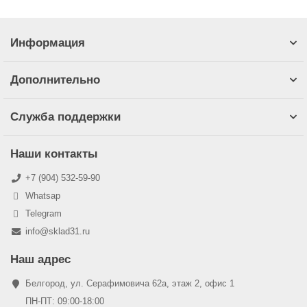
Информация
Дополнительно
Служба поддержки
Наши контакты
+7 (904) 532-59-90
Whatsap
Telegram
info@sklad31.ru
Наш адрес
Белгород, ул. Серафимовича 62а, этаж 2, офис 1
ПН-ПТ: 09:00-18:00