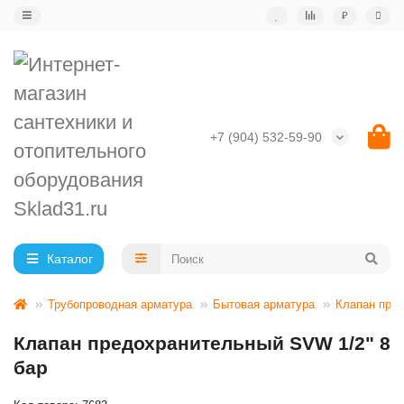
₽
+7 (904) 532-59-90
Каталог
Трубопроводная арматура
Бытовая арматура
Клапан пре
Клапан предохранительный SVW 1/2" 8
бар