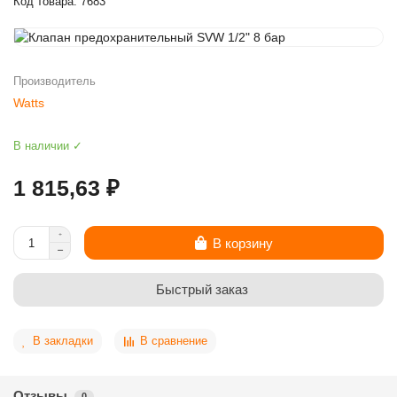
Код товара: 7683
Производитель
Watts
В наличии ✓
1 815,63 ₽
В корзину
Быстрый заказ
В закладки
В сравнение
Отзывы
0