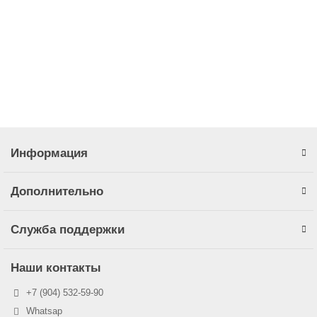
49 455,00 ₽
Закончился
Информация
Дополнительно
Служба поддержки
Наши контакты
+7 (904) 532-59-90
Whatsap