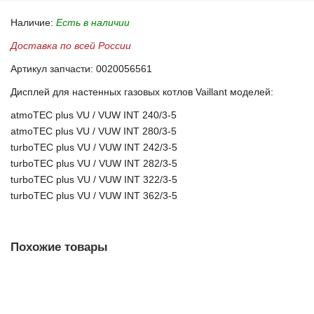
Наличие:
Есть в наличии
Доставка по всей России
Артикул запчасти: 0020056561
Дисплей для настенных газовых котлов Vaillant моделей:
atmoTEC plus VU / VUW INT 240/3-5
atmoTEC plus VU / VUW INT 280/3-5
turboTEC plus VU / VUW INT 242/3-5
turboTEC plus VU / VUW INT 282/3-5
turboTEC plus VU / VUW INT 322/3-5
turboTEC plus VU / VUW INT 362/3-5
Похожие товары