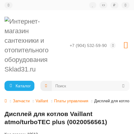
₽
+7 (904) 532-59-90
Каталог
Запчасти
Vaillant
Платы управления
Дисплей для котлов Va
Дисплей для котлов Vaillant
atmo/turboTEC plus (0020056561)