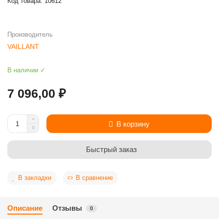
Код товара: 10612
Производитель
VAILLANT
В наличии ✓
7 096,00 ₽
В корзину
Быстрый заказ
В закладки
В сравнение
Описание
Отзывы
0