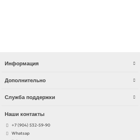
В корзину
Быстрый заказ
Информация
Дополнительно
Служба поддержки
Наши контакты
+7 (904) 532-59-90
Whatsap