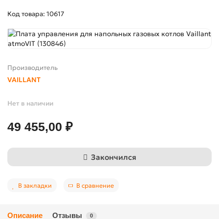
Код товара: 10617
Производитель
VAILLANT
Нет в наличии
49 455,00 ₽
Закончился
В закладки
В сравнение
Описание
Отзывы
0