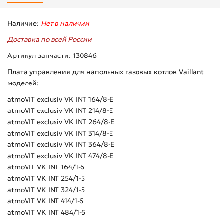
Наличие:
Нет в наличии
Доставка по всей России
Артикул запчасти: 130846
Плата управления для напольных газовых котлов Vaillant
моделей:
atmoVIT exclusiv VK INT 164/8-E
atmoVIT exclusiv VK INT 214/8-E
atmoVIT exclusiv VK INT 264/8-E
atmoVIT exclusiv VK INT 314/8-E
atmoVIT exclusiv VK INT 364/8-E
atmoVIT exclusiv VK INT 474/8-E
atmoVIT VK INT 164/1-5
atmoVIT VK INT 254/1-5
atmoVIT VK INT 324/1-5
atmoVIT VK INT 414/1-5
atmoVIT VK INT 484/1-5