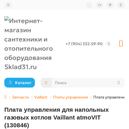
₽
+7 (904) 532-59-90
Каталог
Запчасти
Vaillant
Платы управления
Плата управления д
Плата управления для напольных
газовых котлов Vaillant atmoVIT
(130846)