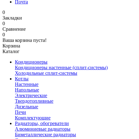
Почта
0
Закладки
0
Сравнение
0
Ваша корзина пуста!
Корзина
Каталог
Кондиционеры
Кондиционеры настенные (сплит-системы)
Холодильные сплит-системы
Котлы
Настенные
Напольные
Электрические
Твердотопливные
Дизельные
Печи
Комплектующие
Радиаторы, обогреватели
Алюминиевые радиаторы
Биметаллические радиаторы