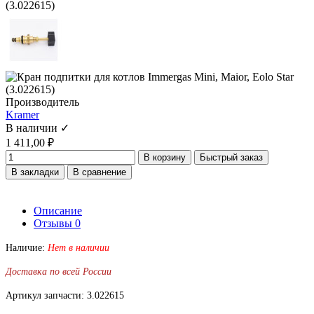
Производитель
Kramer
В наличии ✓
1 411,00 ₽
В корзину
Быстрый заказ
В закладки
В сравнение
Описание
Отзывы
0
Наличие:
Нет в наличии
Доставка по всей России
Артикул запчасти: 3.022615