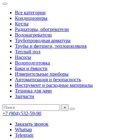
Все категории
Кондиционеры
Котлы
Радиаторы, обогреватели
Водонагреватели
Трубопроводная арматура
Трубы и фитинги, теплоизоляция
Теплый пол
Насосы
Водоподготовка
Баки и ёмкости
Измерительные приборы
Автоматизация и безопасность
Инструмент и расходные материалы
Техника для дачи
Запчасти
×
+7 (904) 532-59-90
Заказать звонок
Whatsap
Telegram