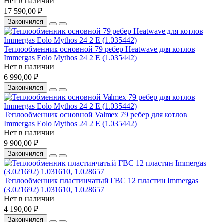
Нет в наличии
17 590,00 ₽
Закончился
Теплообменник основной 79 ребер Heatwave для котлов
Immergas Eolo Mythos 24 2 E (1.035442)
Нет в наличии
6 990,00 ₽
Закончился
Теплообменник основной Valmex 79 ребер для котлов
Immergas Eolo Mythos 24 2 E (1.035442)
Нет в наличии
9 900,00 ₽
Закончился
Теплообменник пластинчатый ГВС 12 пластин Immergas
(3.021692) 1.031610, 1.028657
Нет в наличии
4 190,00 ₽
Закончился