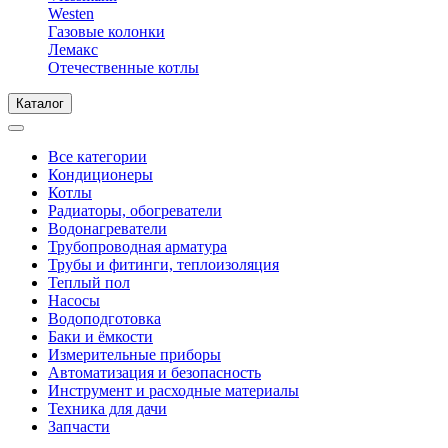
Westen
Газовые колонки
Лемакс
Отечественные котлы
Каталог
Все категории
Кондиционеры
Котлы
Радиаторы, обогреватели
Водонагреватели
Трубопроводная арматура
Трубы и фитинги, теплоизоляция
Теплый пол
Насосы
Водоподготовка
Баки и ёмкости
Измерительные приборы
Автоматизация и безопасность
Инструмент и расходные материалы
Техника для дачи
Запчасти