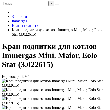
×
Запчасти
Immergas
Краны подпитки
Кран подпитки для котлов Immergas Mini, Maior, Eolo
Star (3.022615)
Кран подпитки для котлов
Immergas Mini, Maior, Eolo
Star (3.022615)
Код товара: 9761