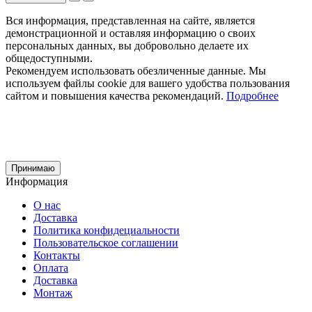
Вся информация, представленная на сайте, является
демонстрационной и оставляя информацию о своих
персональных данных, вы добровольно делаете их
общедоступными.
Рекомендуем использовать обезличенные данные. Мы
используем файлы cookie для вашего удобства пользования
сайтом и повышения качества рекомендаций.
Подробнее
Принимаю
Информация
О нас
Доставка
Политика конфидециальности
Пользовательское соглашении
Контакты
Оплата
Доставка
Монтаж