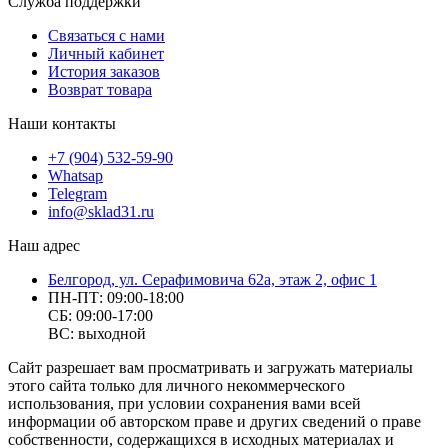
Служба поддержки
Связаться с нами
Личный кабинет
История заказов
Возврат товара
Наши контакты
+7 (904) 532-59-90
Whatsap
Telegram
info@sklad31.ru
Наш адрес
Белгород, ул. Серафимовича 62а, этаж 2, офис 1
ПН-ПТ: 09:00-18:00
СБ: 09:00-17:00
ВС: выходной
Сайт разрешает вам просматривать и загружать материалы
этого сайта только для личного некоммерческого
использования, при условии сохранения вами всей
информации об авторском праве и других сведений о праве
собственности, содержащихся в исходных материалах и