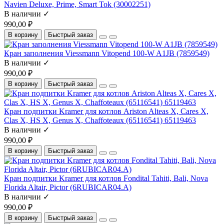
Navien Deluxe, Prime, Smart Tok (30002251)
В наличии ✓
990,00 ₽
В корзину
Быстрый заказ
Кран заполнения Viessmann Vitopend 100-W A1JB (7859549)
В наличии ✓
990,00 ₽
В корзину
Быстрый заказ
Кран подпитки Kramer для котлов Ariston Alteas X, Cares X,
Clas X, HS X, Genus X, Chaffoteaux (65116541) 65119463
В наличии ✓
990,00 ₽
В корзину
Быстрый заказ
Кран подпитки Kramer для котлов Fondital Tahiti, Bali, Nova
Florida Altair, Pictor (6RUBICAR04.A)
В наличии ✓
990,00 ₽
В корзину
Быстрый заказ