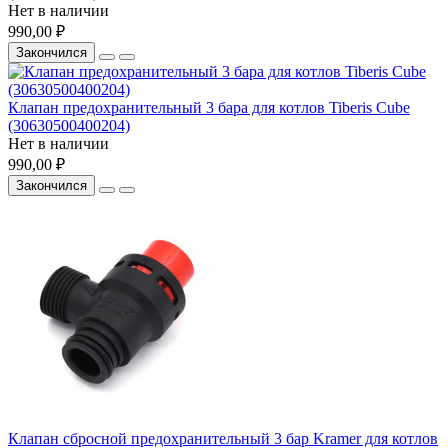
Нет в наличии
990,00 ₽
Закончился
Клапан предохранительный 3 бара для котлов Tiberis Cube
(30630500400204)
Нет в наличии
990,00 ₽
Закончился
Клапан сбросной предохранительный 3 бар Kramer для котлов