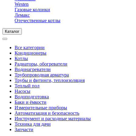
Westen
Газовые колонки
Лемакс
Отечественные котлы
Каталог
Все категории
Кондиционеры
Котлы
Радиаторы, обогреватели
Водонагреватели
Трубопроводная арматура
Трубы и фитинги, теплоизоляция
Теплый пол
Насосы
Водоподготовка
Баки и ёмкости
Измерительные приборы
Автоматизация и безопасность
Инструмент и расходные материалы
Техника для дачи
Запчасти