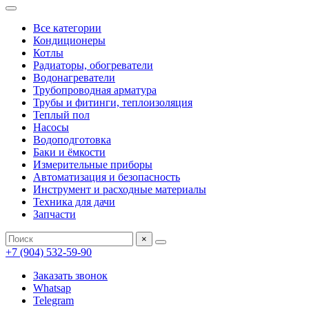
Все категории
Кондиционеры
Котлы
Радиаторы, обогреватели
Водонагреватели
Трубопроводная арматура
Трубы и фитинги, теплоизоляция
Теплый пол
Насосы
Водоподготовка
Баки и ёмкости
Измерительные приборы
Автоматизация и безопасность
Инструмент и расходные материалы
Техника для дачи
Запчасти
×
+7 (904) 532-59-90
Заказать звонок
Whatsap
Telegram