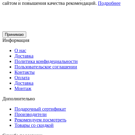
сайтом и повышения качества рекомендаций.
Подробнее
Принимаю
Информация
О нас
Доставка
Политика конфидециальности
Пользовательское соглашении
Контакты
Оплата
Доставка
Монтаж
Дополнительно
Подарочный сертификат
Производители
Рекомендуем посмотреть
Товары со скидкой