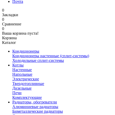
Почта
0
Закладки
0
Сравнение
0
Ваша корзина пуста!
Корзина
Каталог
Кондиционеры
Кондиционеры настенные (сплит-системы)
Холодильные сплит-системы
Котлы
Настенные
Напольные
Электрические
Твердотопливные
Дизельные
Печи
Комплектующие
Радиаторы, обогреватели
Алюминиевые радиаторы
Биметаллические радиаторы