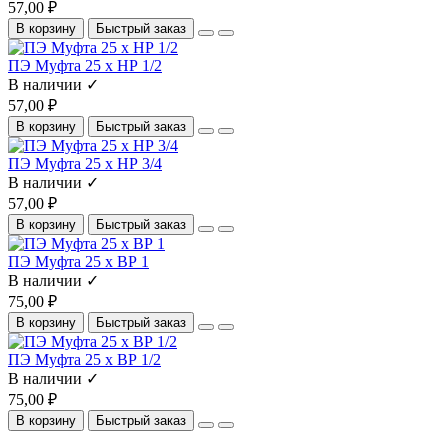
57,00 ₽
В корзину
Быстрый заказ
ПЭ Муфта 25 х НР 1/2
В наличии ✓
57,00 ₽
В корзину
Быстрый заказ
ПЭ Муфта 25 х НР 3/4
В наличии ✓
57,00 ₽
В корзину
Быстрый заказ
ПЭ Муфта 25 x ВР 1
В наличии ✓
75,00 ₽
В корзину
Быстрый заказ
ПЭ Муфта 25 x ВР 1/2
В наличии ✓
75,00 ₽
В корзину
Быстрый заказ