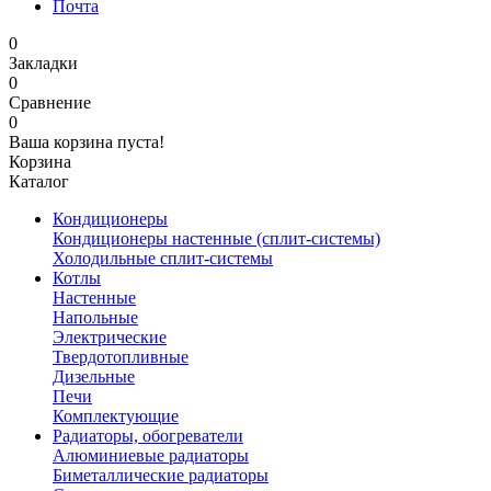
Почта
0
Закладки
0
Сравнение
0
Ваша корзина пуста!
Корзина
Каталог
Кондиционеры
Кондиционеры настенные (сплит-системы)
Холодильные сплит-системы
Котлы
Настенные
Напольные
Электрические
Твердотопливные
Дизельные
Печи
Комплектующие
Радиаторы, обогреватели
Алюминиевые радиаторы
Биметаллические радиаторы