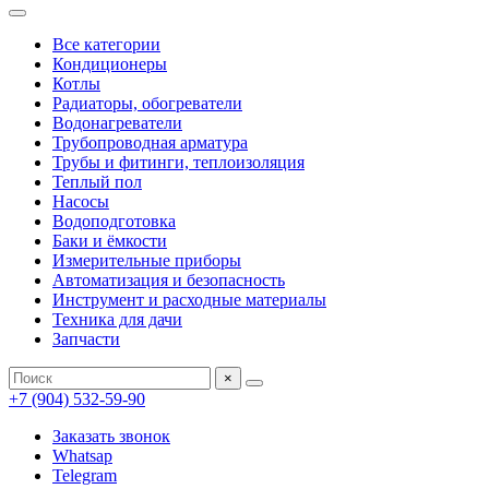
Все категории
Кондиционеры
Котлы
Радиаторы, обогреватели
Водонагреватели
Трубопроводная арматура
Трубы и фитинги, теплоизоляция
Теплый пол
Насосы
Водоподготовка
Баки и ёмкости
Измерительные приборы
Автоматизация и безопасность
Инструмент и расходные материалы
Техника для дачи
Запчасти
×
+7 (904) 532-59-90
Заказать звонок
Whatsap
Telegram