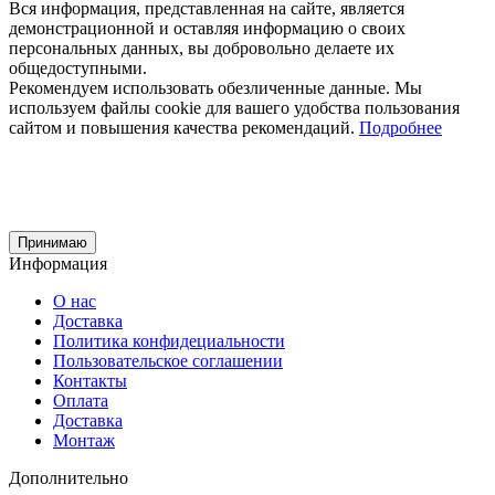
Вся информация, представленная на сайте, является
демонстрационной и оставляя информацию о своих
персональных данных, вы добровольно делаете их
общедоступными.
Рекомендуем использовать обезличенные данные. Мы
используем файлы cookie для вашего удобства пользования
сайтом и повышения качества рекомендаций.
Подробнее
Принимаю
Информация
О нас
Доставка
Политика конфидециальности
Пользовательское соглашении
Контакты
Оплата
Доставка
Монтаж
Дополнительно