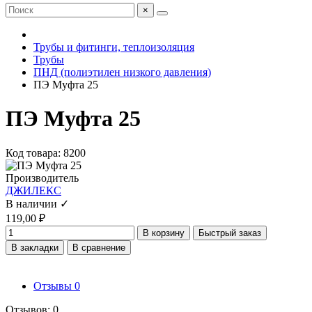
×
Трубы и фитинги, теплоизоляция
Трубы
ПНД (полиэтилен низкого давления)
ПЭ Муфта 25
ПЭ Муфта 25
Код товара: 8200
Производитель
ДЖИЛЕКС
В наличии ✓
119,00 ₽
В корзину
Быстрый заказ
В закладки
В сравнение
Отзывы
0
Отзывов: 0