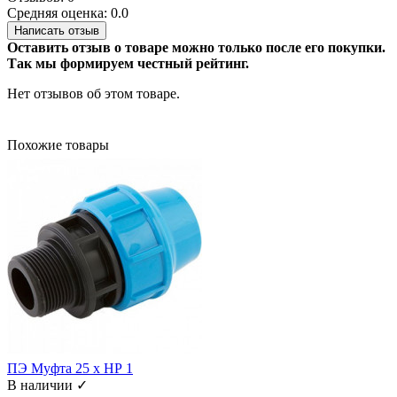
Средняя оценка: 0.0
Написать отзыв
Оставить отзыв о товаре можно только после его покупки.
Так мы формируем честный рейтинг.
Нет отзывов об этом товаре.
Похожие товары
ПЭ Муфта 25 х НР 1
В наличии ✓