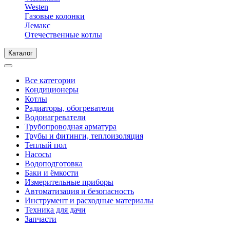
Westen
Газовые колонки
Лемакс
Отечественные котлы
Каталог
Все категории
Кондиционеры
Котлы
Радиаторы, обогреватели
Водонагреватели
Трубопроводная арматура
Трубы и фитинги, теплоизоляция
Теплый пол
Насосы
Водоподготовка
Баки и ёмкости
Измерительные приборы
Автоматизация и безопасность
Инструмент и расходные материалы
Техника для дачи
Запчасти