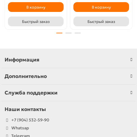
В корзину
В корзину
Быстрый заказ
Быстрый заказ
Информация
Дополнительно
Служба поддержки
Наши контакты
+7 (904) 532-59-90
Whatsap
Telegram