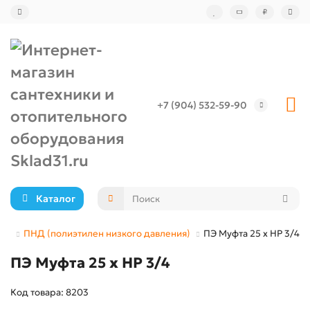
₽
+7 (904) 532-59-90
Каталог
бы
ПНД (полиэтилен низкого давления)
ПЭ Муфта 25 х НР 3/4
ПЭ Муфта 25 х НР 3/4
Код товара: 8203