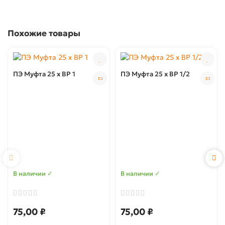
Похожие товары
ПЭ Муфта 25 x ВР 1
ПЭ Муфта 25 x ВР 1/2
В наличии ✓
В наличии ✓
75,00 ₽
75,00 ₽