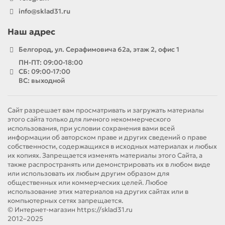
info@sklad31.ru
Наш адрес
Белгород, ул. Серафимовича 62а, этаж 2, офис 1
ПН-ПТ: 09:00-18:00
СБ: 09:00-17:00
ВС: выходной
Сайт разрешает вам просматривать и загружать материалы
этого сайта только для личного некоммерческого
использования, при условии сохранения вами всей
информации об авторском праве и других сведений о праве
собственности, содержащихся в исходных материалах и любых
их копиях. Запрещается изменять материалы этого Сайта, а
также распространять или демонстрировать их в любом виде
или использовать их любым другим образом для
общественных или коммерческих целей. Любое
использование этих материалов на других сайтах или в
компьютерных сетях запрещается.
© Интернет-магазин https://sklad31.ru
2012–2025