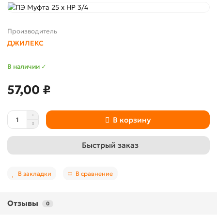
Производитель
ДЖИЛЕКС
В наличии ✓
57,00 ₽
В корзину
Быстрый заказ
В закладки
В сравнение
Отзывы
0