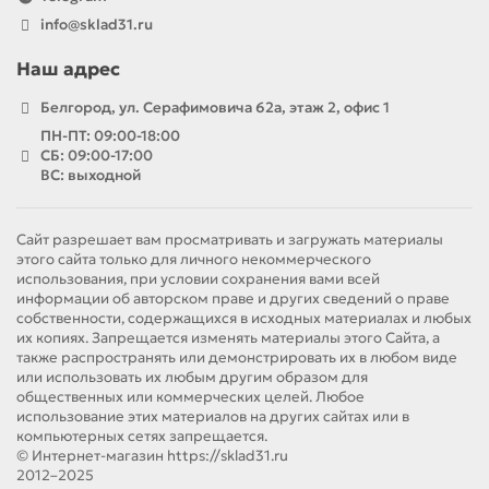
info@sklad31.ru
Наш адрес
Белгород, ул. Серафимовича 62а, этаж 2, офис 1
ПН-ПТ: 09:00-18:00
СБ: 09:00-17:00
ВС: выходной
Сайт разрешает вам просматривать и загружать материалы
этого сайта только для личного некоммерческого
использования, при условии сохранения вами всей
информации об авторском праве и других сведений о праве
собственности, содержащихся в исходных материалах и любых
их копиях. Запрещается изменять материалы этого Сайта, а
также распространять или демонстрировать их в любом виде
или использовать их любым другим образом для
общественных или коммерческих целей. Любое
использование этих материалов на других сайтах или в
компьютерных сетях запрещается.
© Интернет-магазин https://sklad31.ru
2012–2025