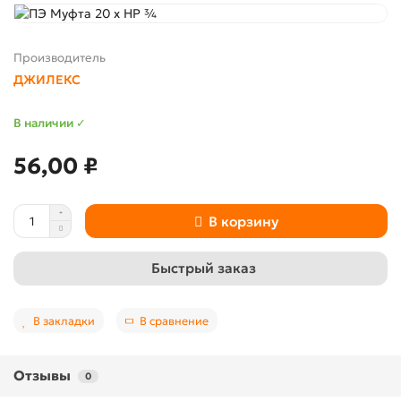
Производитель
ДЖИЛЕКС
В наличии ✓
56,00 ₽
В корзину
Быстрый заказ
В закладки
В сравнение
Отзывы
0