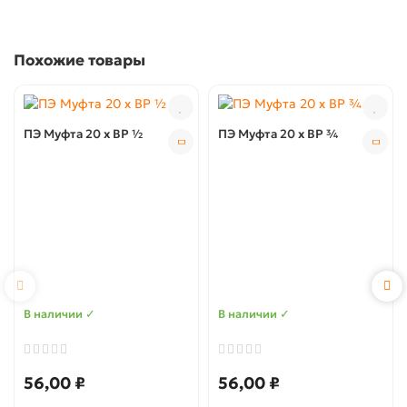
Похожие товары
ПЭ Муфта 20 x ВР ½
ПЭ Муфта 20 x ВР ¾
В наличии ✓
В наличии ✓
56,00 ₽
56,00 ₽