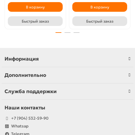
В корзину
В корзину
Быстрый заказ
Быстрый заказ
Информация
Дополнительно
Служба поддержки
Наши контакты
+7 (904) 532-59-90
Whatsap
Telegram