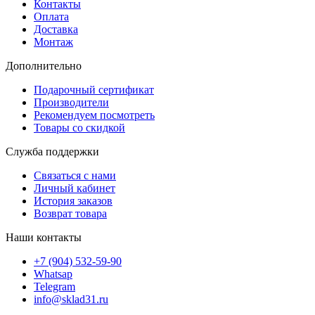
Контакты
Оплата
Доставка
Монтаж
Дополнительно
Подарочный сертификат
Производители
Рекомендуем посмотреть
Товары со скидкой
Служба поддержки
Связаться с нами
Личный кабинет
История заказов
Возврат товара
Наши контакты
+7 (904) 532-59-90
Whatsap
Telegram
info@sklad31.ru