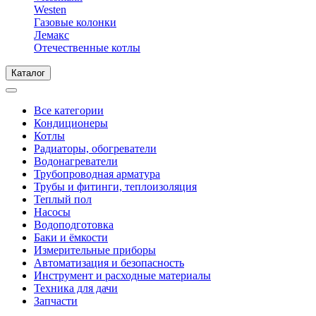
Westen
Газовые колонки
Лемакс
Отечественные котлы
Каталог
Все категории
Кондиционеры
Котлы
Радиаторы, обогреватели
Водонагреватели
Трубопроводная арматура
Трубы и фитинги, теплоизоляция
Теплый пол
Насосы
Водоподготовка
Баки и ёмкости
Измерительные приборы
Автоматизация и безопасность
Инструмент и расходные материалы
Техника для дачи
Запчасти