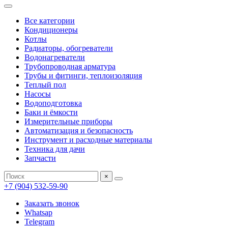
Все категории
Кондиционеры
Котлы
Радиаторы, обогреватели
Водонагреватели
Трубопроводная арматура
Трубы и фитинги, теплоизоляция
Теплый пол
Насосы
Водоподготовка
Баки и ёмкости
Измерительные приборы
Автоматизация и безопасность
Инструмент и расходные материалы
Техника для дачи
Запчасти
×
+7 (904) 532-59-90
Заказать звонок
Whatsap
Telegram