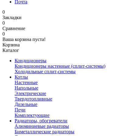
Почта
0
Закладки
0
Сравнение
0
Ваша корзина пуста!
Корзина
Каталог
Кондиционеры
Кондиционеры настенные (сплит-системы)
Холодильные сплит-системы
Котлы
Настенные
Напольные
Электрические
Твердотопливные
Дизельные
Печи
Комплектующие
Радиаторы, обогреватели
Алюминиевые радиаторы
Биметаллические радиаторы