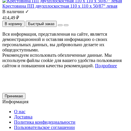
Крестовина ПП двухплоскостная 110 x 110 x 50/87° левая
В наличии ✓
414,49 ₽
В корзину
Быстрый заказ
Вся информация, представленная на сайте, является
демонстрационной и оставляя информацию о своих
персональных данных, вы добровольно делаете их
общедоступными.
Рекомендуем использовать обезличенные данные. Мы
используем файлы cookie для вашего удобства пользования
сайтом и повышения качества рекомендаций.
Подробнее
Принимаю
Информация
О нас
Доставка
Политика конфидециальности
Пользовательское соглашении