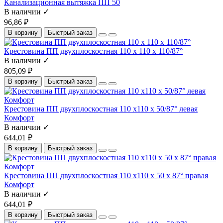
Канализационная вытяжка ПП 50
В наличии ✓
96,86 ₽
В корзину
Быстрый заказ
Крестовина ПП двухплоскостная 110 х 110 х 110/87°
В наличии ✓
805,09 ₽
В корзину
Быстрый заказ
Крестовина ПП двухплоскостная 110 х110 х 50/87° левая
Комфорт
В наличии ✓
644,01 ₽
В корзину
Быстрый заказ
Крестовина ПП двухплоскостная 110 х110 х 50 х 87° правая
Комфорт
В наличии ✓
644,01 ₽
В корзину
Быстрый заказ