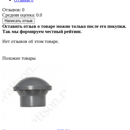
Отзывов: 0
Средняя оценка: 0.0
Написать отзыв
Оставить отзыв о товаре можно только после его покупки.
Так мы формируем честный рейтинг.
Нет отзывов об этом товаре.
Похожие товары