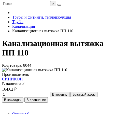
×
Трубы и фитинги, теплоизоляция
Трубы
Канализация
Канализационная вытяжка ПП 110
Канализационная вытяжка
ПП 110
Код товара: 8044
Производитель
СИНИКОН
В наличии ✓
164,62 ₽
В корзину
Быстрый заказ
В закладки
В сравнение
Отзывы
0