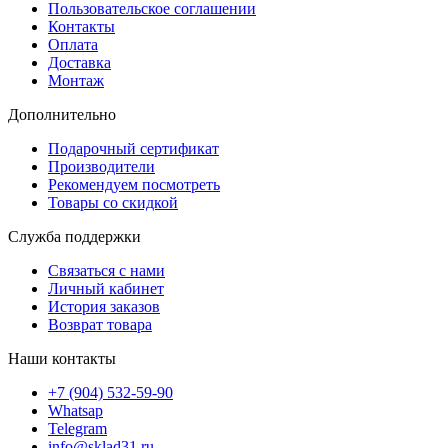
Пользовательское соглашении
Контакты
Оплата
Доставка
Монтаж
Дополнительно
Подарочный сертификат
Производители
Рекомендуем посмотреть
Товары со скидкой
Служба поддержки
Связаться с нами
Личный кабинет
История заказов
Возврат товара
Наши контакты
+7 (904) 532-59-90
Whatsap
Telegram
info@sklad31.ru