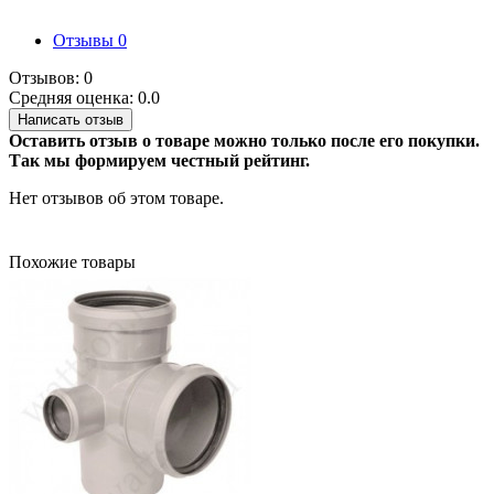
Отзывы
0
Отзывов: 0
Средняя оценка: 0.0
Написать отзыв
Оставить отзыв о товаре можно только после его покупки.
Так мы формируем честный рейтинг.
Нет отзывов об этом товаре.
Похожие товары