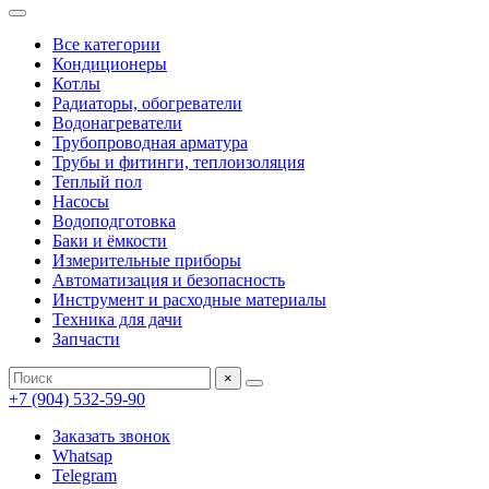
Все категории
Кондиционеры
Котлы
Радиаторы, обогреватели
Водонагреватели
Трубопроводная арматура
Трубы и фитинги, теплоизоляция
Теплый пол
Насосы
Водоподготовка
Баки и ёмкости
Измерительные приборы
Автоматизация и безопасность
Инструмент и расходные материалы
Техника для дачи
Запчасти
×
+7 (904) 532-59-90
Заказать звонок
Whatsap
Telegram