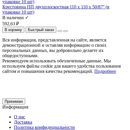
Крестовина ПП двухплоскостная 110 x 110 x 50/87° (в
упаковке 10 шт)
В наличии ✓
592,63 ₽
В корзину
Быстрый заказ
Вся информация, представленная на сайте, является
демонстрационной и оставляя информацию о своих
персональных данных, вы добровольно делаете их
общедоступными.
Рекомендуем использовать обезличенные данные. Мы
используем файлы cookie для вашего удобства пользования
сайтом и повышения качества рекомендаций.
Подробнее
Принимаю
Информация
О нас
Доставка
Политика конфидециальности