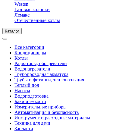
Westen
Газовые колонки
Лемакс
Отечественные котлы
Каталог
Все категории
Кондиционеры
Котлы
Радиаторы, обогреватели
Водонагреватели
Трубопроводная арматура
Трубы и фитинги, теплоизоляция
Теплый пол
Насосы
Водоподготовка
Баки и ёмкости
Измерительные приборы
Автоматизация и безопасность
Инструмент и расходные материалы
Техника для дачи
Запчасти