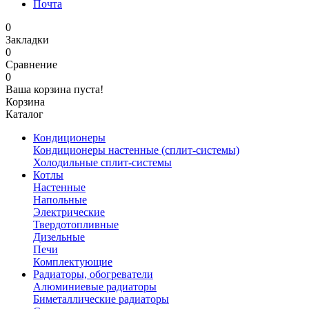
Почта
0
Закладки
0
Сравнение
0
Ваша корзина пуста!
Корзина
Каталог
Кондиционеры
Кондиционеры настенные (сплит-системы)
Холодильные сплит-системы
Котлы
Настенные
Напольные
Электрические
Твердотопливные
Дизельные
Печи
Комплектующие
Радиаторы, обогреватели
Алюминиевые радиаторы
Биметаллические радиаторы