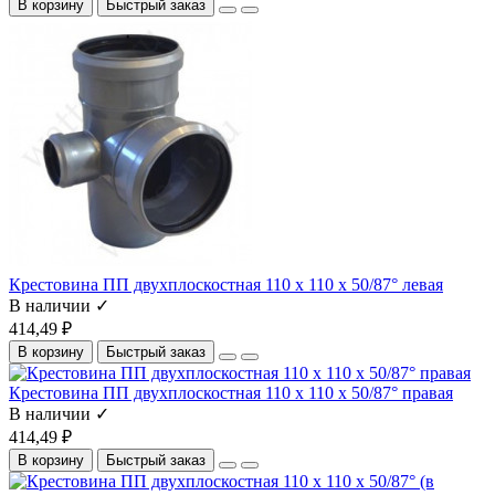
В корзину
Быстрый заказ
Крестовина ПП двухплоскостная 110 x 110 x 50/87° левая
В наличии ✓
414,49 ₽
В корзину
Быстрый заказ
Крестовина ПП двухплоскостная 110 x 110 x 50/87° правая
В наличии ✓
414,49 ₽
В корзину
Быстрый заказ