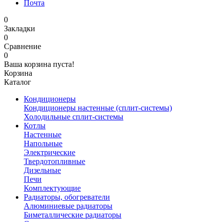
Почта
0
Закладки
0
Сравнение
0
Ваша корзина пуста!
Корзина
Каталог
Кондиционеры
Кондиционеры настенные (сплит-системы)
Холодильные сплит-системы
Котлы
Настенные
Напольные
Электрические
Твердотопливные
Дизельные
Печи
Комплектующие
Радиаторы, обогреватели
Алюминиевые радиаторы
Биметаллические радиаторы