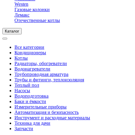
Westen
Газовые колонки
Лемакс
Отечественные котлы
Каталог
Все категории
Кондиционеры
Котлы
Радиаторы, обогреватели
Водонагреватели
Трубопроводная арматура
Трубы и фитинги, теплоизоляция
Теплый пол
Насосы
Водоподготовка
Баки и ёмкости
Измерительные приборы
Автоматизация и безопасность
Инструмент и расходные материалы
Техника для дачи
Запчасти