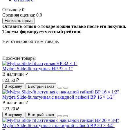
Отзывов: 0
Средняя оценка: 0.0
Написать отзыв
Оставить отзыв о товаре можно только после его покупки.
Так мы формируем честный рейтинг.
Нет отзывов об этом товаре.
Похожие товары
Муфта Slide-fit латунная НР 32 × 1"
В наличии ✓
823,50 ₽
В корзину
Быстрый заказ
Муфта Slide-fit латунная с накидной гайкой ВР 16 × 1/2"
В наличии ✓
223,20 ₽
В корзину
Быстрый заказ
Муфта Slide-fit латунная с накидной гайкой ВР 20 × 3/4"