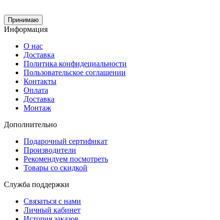
Принимаю
Информация
О нас
Доставка
Политика конфидециальности
Пользовательское соглашении
Контакты
Оплата
Доставка
Монтаж
Дополнительно
Подарочный сертификат
Производители
Рекомендуем посмотреть
Товары со скидкой
Служба поддержки
Связаться с нами
Личный кабинет
История заказов