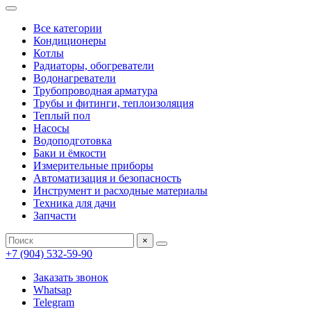
Все категории
Кондиционеры
Котлы
Радиаторы, обогреватели
Водонагреватели
Трубопроводная арматура
Трубы и фитинги, теплоизоляция
Теплый пол
Насосы
Водоподготовка
Баки и ёмкости
Измерительные приборы
Автоматизация и безопасность
Инструмент и расходные материалы
Техника для дачи
Запчасти
×
+7 (904) 532-59-90
Заказать звонок
Whatsap
Telegram