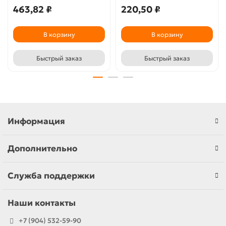
463,82 ₽
220,50 ₽
В корзину
В корзину
Быстрый заказ
Быстрый заказ
Информация
Дополнительно
Служба поддержки
Наши контакты
+7 (904) 532-59-90