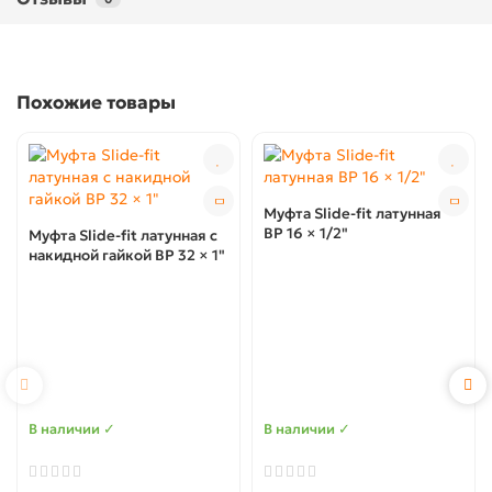
Похожие товары
Муфта Slide-fit латунная
ВР 16 × 1/2"
Муфта Slide-fit латунная с
накидной гайкой ВР 32 × 1"
В наличии ✓
В наличии ✓