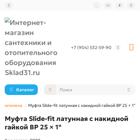
₽
+7 (904) 532-59-90
Каталог
олиэтилена
Муфта Slide-fit латунная с накидной гайкой ВР 25 × 1"
Муфта Slide-fit латунная с накидной
гайкой ВР 25 × 1"