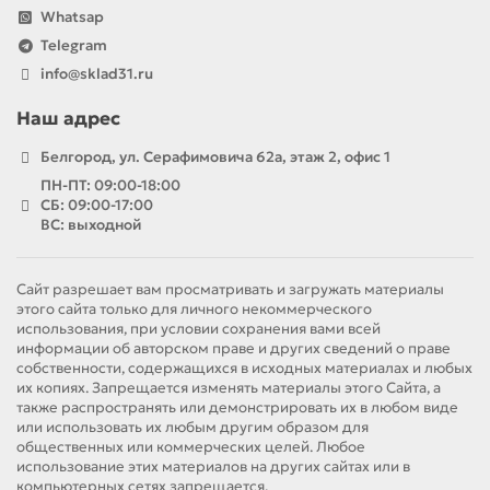
Whatsap
Telegram
info@sklad31.ru
Наш адрес
Белгород, ул. Серафимовича 62а, этаж 2, офис 1
ПН-ПТ: 09:00-18:00
СБ: 09:00-17:00
ВС: выходной
Сайт разрешает вам просматривать и загружать материалы
этого сайта только для личного некоммерческого
использования, при условии сохранения вами всей
информации об авторском праве и других сведений о праве
собственности, содержащихся в исходных материалах и любых
их копиях. Запрещается изменять материалы этого Сайта, а
также распространять или демонстрировать их в любом виде
или использовать их любым другим образом для
общественных или коммерческих целей. Любое
использование этих материалов на других сайтах или в
компьютерных сетях запрещается.