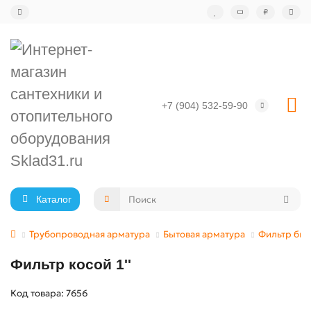
₽
+7 (904) 532-59-90
Каталог
Трубопроводная арматура
Бытовая арматура
Фильтр быт
Фильтр косой 1''
Код товара: 7656