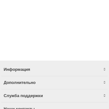
2 696,83 ₽
В корзину
Быстрый заказ
Информация
Дополнительно
Служба поддержки
Наши контакты