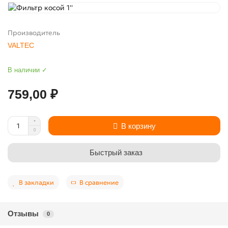
Производитель
VALTEC
В наличии ✓
759,00 ₽
В корзину
Быстрый заказ
В закладки
В сравнение
Отзывы
0