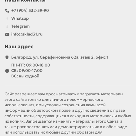
+7 (904) 532-59-90
Whatsap
Telegram
info@sklad31.ru
Наш адрес
Белгород, ул. Серафимовича 62а, этаж 2, офис 1
ПН-ПТ: 09:00-18:00
СБ: 09:00-17:00
ВС: выходной
Сайт разрешает вам просматривать и загружать материалы
этого сайта только для личного некоммерческого
использования, при условии сохранения вами всей
информации об авторском праве и других сведений о праве
собственности, содержащихся в исходных материалах и любых
их копиях. Запрещается изменять материалы этого Сайта, а
также распространять или демонстрировать их в любом виде
или использовать их любым другим образом для