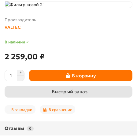
Производитель
VALTEC
В наличии ✓
2 259,00 ₽
В корзину
Быстрый заказ
В закладки
В сравнение
Отзывы
0