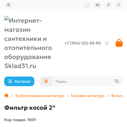
₽
+7 (904) 532-59-90
Каталог
Трубопроводная арматура
Бытовая арматура
Фильтр 
Фильтр косой 2''
Код товара: 7659