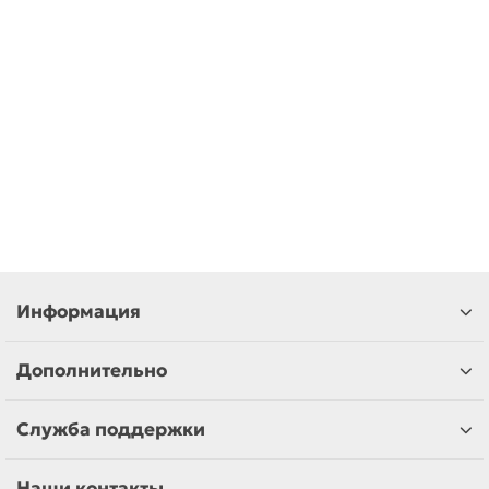
4 212,61 ₽
В корзину
Быстрый заказ
Информация
Дополнительно
Служба поддержки
Наши контакты