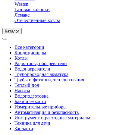
Westen
Газовые колонки
Лемакс
Отечественные котлы
Каталог
Все категории
Кондиционеры
Котлы
Радиаторы, обогреватели
Водонагреватели
Трубопроводная арматура
Трубы и фитинги, теплоизоляция
Теплый пол
Насосы
Водоподготовка
Баки и ёмкости
Измерительные приборы
Автоматизация и безопасность
Инструмент и расходные материалы
Техника для дачи
Запчасти