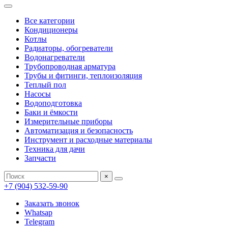
Все категории
Кондиционеры
Котлы
Радиаторы, обогреватели
Водонагреватели
Трубопроводная арматура
Трубы и фитинги, теплоизоляция
Теплый пол
Насосы
Водоподготовка
Баки и ёмкости
Измерительные приборы
Автоматизация и безопасность
Инструмент и расходные материалы
Техника для дачи
Запчасти
×
+7 (904) 532-59-90
Заказать звонок
Whatsap
Telegram