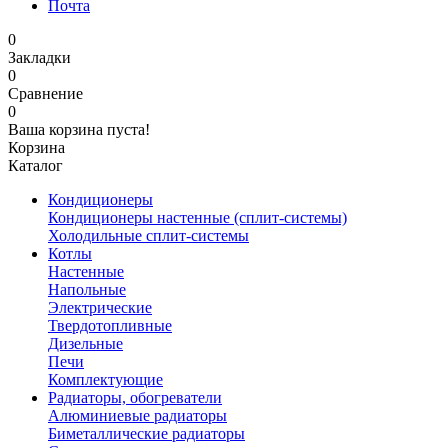
Почта
0
Закладки
0
Сравнение
0
Ваша корзина пуста!
Корзина
Каталог
Кондиционеры
Кондиционеры настенные (сплит-системы)
Холодильные сплит-системы
Котлы
Настенные
Напольные
Электрические
Твердотопливные
Дизельные
Печи
Комплектующие
Радиаторы, обогреватели
Алюминиевые радиаторы
Биметаллические радиаторы