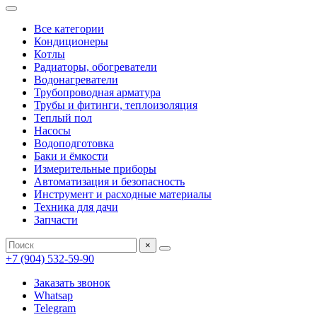
Все категории
Кондиционеры
Котлы
Радиаторы, обогреватели
Водонагреватели
Трубопроводная арматура
Трубы и фитинги, теплоизоляция
Теплый пол
Насосы
Водоподготовка
Баки и ёмкости
Измерительные приборы
Автоматизация и безопасность
Инструмент и расходные материалы
Техника для дачи
Запчасти
×
+7 (904) 532-59-90
Заказать звонок
Whatsap
Telegram