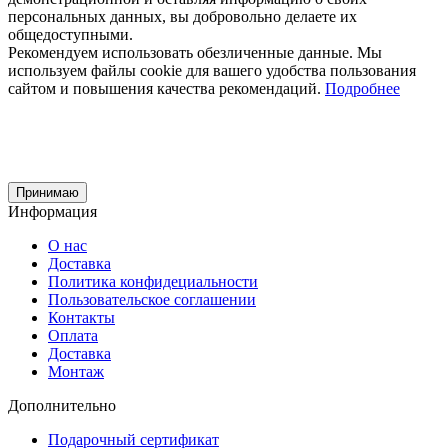
персональных данных, вы добровольно делаете их
общедоступными.
Рекомендуем использовать обезличенные данные. Мы
используем файлы cookie для вашего удобства пользования
сайтом и повышения качества рекомендаций.
Подробнее
Принимаю
Информация
О нас
Доставка
Политика конфидециальности
Пользовательское соглашении
Контакты
Оплата
Доставка
Монтаж
Дополнительно
Подарочный сертификат