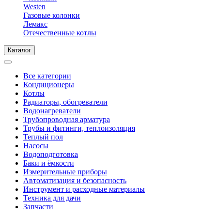
Westen
Газовые колонки
Лемакс
Отечественные котлы
Каталог
Все категории
Кондиционеры
Котлы
Радиаторы, обогреватели
Водонагреватели
Трубопроводная арматура
Трубы и фитинги, теплоизоляция
Теплый пол
Насосы
Водоподготовка
Баки и ёмкости
Измерительные приборы
Автоматизация и безопасность
Инструмент и расходные материалы
Техника для дачи
Запчасти