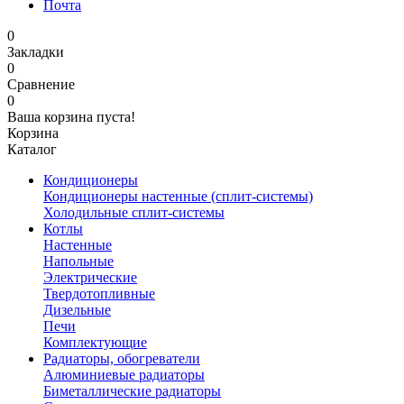
Почта
0
Закладки
0
Сравнение
0
Ваша корзина пуста!
Корзина
Каталог
Кондиционеры
Кондиционеры настенные (сплит-системы)
Холодильные сплит-системы
Котлы
Настенные
Напольные
Электрические
Твердотопливные
Дизельные
Печи
Комплектующие
Радиаторы, обогреватели
Алюминиевые радиаторы
Биметаллические радиаторы