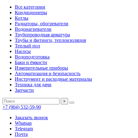
Все категории
Кондиционеры
Котлы
Радиаторы, обогреватели
Водонагреватели
Трубопроводная арматура
Трубы и фитинги, теплоизоляция
Теплый пол
Насосы
Водоподготовка
Баки и ёмкости
Измерительные приборы
Автоматизация и безопасность
Инструмент и расходные материалы
Техника для дачи
Запчасти
×
+7 (904) 532-59-90
Заказать звонок
Whatsap
Telegram
Почта