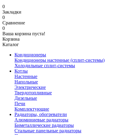
0
Закладки
0
Сравнение
0
Ваша корзина пуста!
Корзина
Каталог
Кондиционеры
Кондиционеры настенные (сплит-системы)
Холодильные сплит-системы
Котлы
Настенные
Напольные
Электрические
Твердотопливные
Дизельные
Печи
Комплектующие
Радиаторы, обогреватели
Алюминиевые радиаторы
Биметаллические радиаторы
Стальные панельные радиаторы