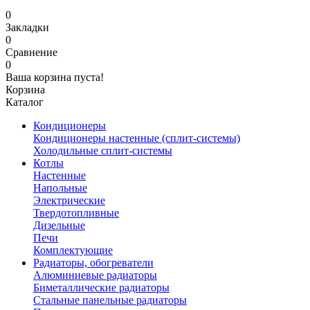
0
Закладки
0
Сравнение
0
Ваша корзина пуста!
Корзина
Каталог
Кондиционеры
Кондиционеры настенные (сплит-системы)
Холодильные сплит-системы
Котлы
Настенные
Напольные
Электрические
Твердотопливные
Дизельные
Печи
Комплектующие
Радиаторы, обогреватели
Алюминиевые радиаторы
Биметаллические радиаторы
Стальные панельные радиаторы