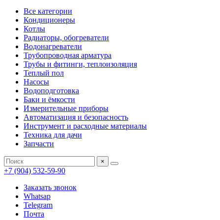
Все категории
Кондиционеры
Котлы
Радиаторы, обогреватели
Водонагреватели
Трубопроводная арматура
Трубы и фитинги, теплоизоляция
Теплый пол
Насосы
Водоподготовка
Баки и ёмкости
Измерительные приборы
Автоматизация и безопасность
Инструмент и расходные материалы
Техника для дачи
Запчасти
×
+7 (904) 532-59-90
Заказать звонок
Whatsap
Telegram
Почта