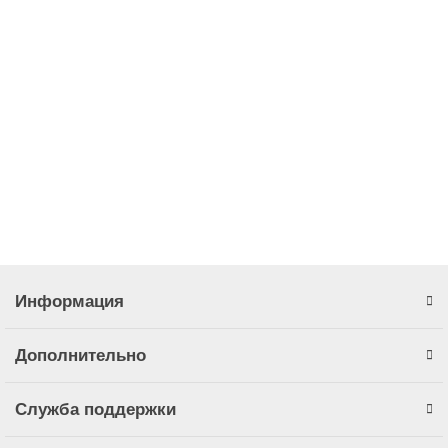
В наличии ✓
137 900,00 ₽
В корзину
Быстрый заказ
Информация
Дополнительно
Служба поддержки