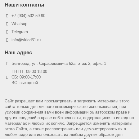
Наши контакты
+7 (904) 532-59-90
Whatsap
Telegram
info@sklad31.ru
Наш адрес
Белгород, ул. Серафимовича 62а, этаж 2, офис 1
ПН-ПТ: 09:00-18:00
СБ: 09:00-17:00
ВС: выходной
Сайт разрешает вам просматривать и загружать материалы этого
сайта только для личного некоммерческого использования, при
условии сохранения вами всей информации об авторском праве и
других сведений о праве собственности, содержащихся в исходных
материалах и любых их копиях. Запрещается изменять материалы
этого Сайта, а также распространять или демонстрировать их в
любом виде или использовать их любым другим образом для