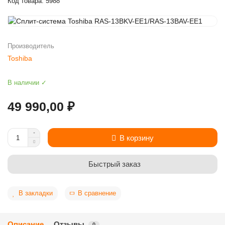
Код товара: 5988
Производитель
Toshiba
В наличии ✓
49 990,00 ₽
В корзину
Быстрый заказ
В закладки
В сравнение
Описание
Отзывы
0