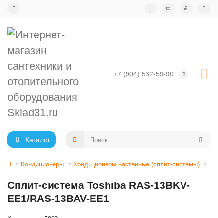
₽
+7 (904) 532-59-90
Каталог
Кондиционеры
Кондиционеры настенные (сплит-системы)
TO
Сплит-система Toshiba RAS-13BKV-
EE1/RAS-13BAV-EE1