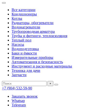
Все категории
Кондиционеры
Котлы
Радиаторы, обогреватели
Водонагреватели
Трубопроводная арматура
Трубы и фитинги, теплоизоляция
Теплый пол
Насосы
Водоподготовка
Баки и ёмкости
Измерительные приборы
Автоматизация и безопасность
Инструмент и расходные материалы
Техника для дачи
Запчасти
×
+7 (904) 532-59-90
Заказать звонок
Whatsap
Telegram