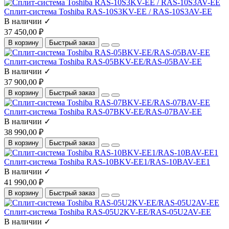
Сплит-система Toshiba RAS-10S3KV-EE / RAS-10S3AV-EE
В наличии ✓
37 450,00 ₽
В корзину
Быстрый заказ
Сплит-система Toshiba RAS-05BKV-EE/RAS-05BAV-EE
В наличии ✓
37 900,00 ₽
В корзину
Быстрый заказ
Сплит-система Toshiba RAS-07BKV-EE/RAS-07BAV-EE
В наличии ✓
38 990,00 ₽
В корзину
Быстрый заказ
Сплит-система Toshiba RAS-10BKV-EE1/RAS-10BAV-EE1
В наличии ✓
41 990,00 ₽
В корзину
Быстрый заказ
Сплит-система Toshiba RAS-05U2KV-ЕЕ/RAS-05U2AV-EE
В наличии ✓