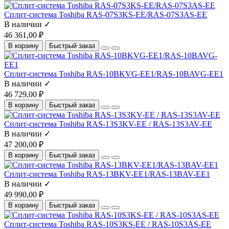
Сплит-система Toshiba RAS-07S3KS-EE/RAS-07S3AS-EE
В наличии ✓
46 361,00 ₽
В корзину
Быстрый заказ
Сплит-система Toshiba RAS-10BKVG-EE1/RAS-10BAVG-EE1
В наличии ✓
46 729,00 ₽
В корзину
Быстрый заказ
Сплит-система Toshiba RAS-13S3KV-EE / RAS-13S3AV-EE
В наличии ✓
47 200,00 ₽
В корзину
Быстрый заказ
Сплит-система Toshiba RAS-13BKV-EE1/RAS-13BAV-EE1
В наличии ✓
49 990,00 ₽
В корзину
Быстрый заказ
Сплит-система Toshiba RAS-10S3KS-EE / RAS-10S3AS-EE