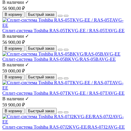
В наличии ✓
56 900,00 ₽
В корзину
Быстрый заказ
Сплит-система Toshiba RAS-05TKVG-EE / RAS-05TAVG-EE
В наличии ✓
56 900,00 ₽
В корзину
Быстрый заказ
Сплит-система Toshiba RAS-05BKVG/RAS-05BAVG-EE
В наличии ✓
59 000,00 ₽
В корзину
Быстрый заказ
Сплит-система Toshiba RAS-07TKVG-EE / RAS-07TAVG-EE
В наличии ✓
59 900,00 ₽
В корзину
Быстрый заказ
Сплит-система Toshiba RAS-07J2KVG-EE/RAS-07J2AVG-EE