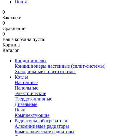
Почта
0
Закладки
0
Сравнение
0
Ваша корзина пуста!
Корзина
Каталог
Кондиционеры
Кондиционеры настенные (сплит-системы)
Холодильные сплит-системы
Котлы
Настенные
Напольные
Электрические
Твердотопливные
Дизельные
Печи
Комплектующие
Радиаторы, обогреватели
Алюминиевые радиаторы
Биметаллические радиаторы