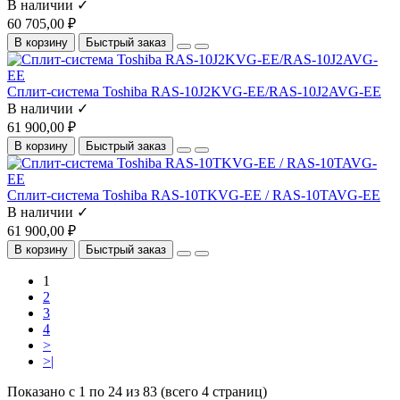
В наличии ✓
60 705,00 ₽
В корзину
Быстрый заказ
Сплит-система Toshiba RAS-10J2KVG-EE/RAS-10J2AVG-EE
В наличии ✓
61 900,00 ₽
В корзину
Быстрый заказ
Сплит-система Toshiba RAS-10TKVG-EE / RAS-10TAVG-EE
В наличии ✓
61 900,00 ₽
В корзину
Быстрый заказ
1
2
3
4
>
>|
Показано с 1 по 24 из 83 (всего 4 страниц)