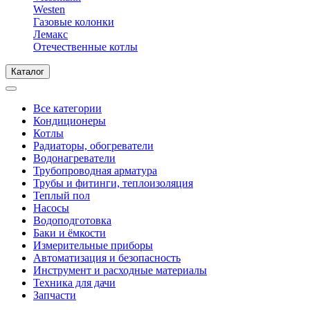
Westen
Газовые колонки
Лемакс
Отечественные котлы
Каталог
Все категории
Кондиционеры
Котлы
Радиаторы, обогреватели
Водонагреватели
Трубопроводная арматура
Трубы и фитинги, теплоизоляция
Теплый пол
Насосы
Водоподготовка
Баки и ёмкости
Измерительные приборы
Автоматизация и безопасность
Инструмент и расходные материалы
Техника для дачи
Запчасти