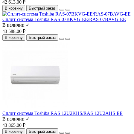
42 613,00 ₽
В корзину
Быстрый заказ
Сплит-система Toshiba RAS-07BKVG-EE/RAS-07BAVG-EE
В наличии ✓
43 588,00 ₽
В корзину
Быстрый заказ
Сплит-система Toshiba RAS-12U2KHS/RAS-12U2AHS-EE
В наличии ✓
43 865,00 ₽
В корзину
Быстрый заказ