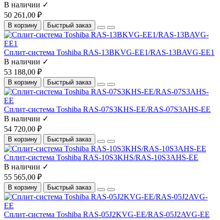
В наличии ✓
50 261,00 ₽
В корзину
Быстрый заказ
Сплит-система Toshiba RAS-13BKVG-EE1/RAS-13BAVG-EE1
В наличии ✓
53 188,00 ₽
В корзину
Быстрый заказ
Сплит-система Toshiba RAS-07S3KHS-EE/RAS-07S3AHS-EE
В наличии ✓
54 720,00 ₽
В корзину
Быстрый заказ
Сплит-система Toshiba RAS-10S3KHS/RAS-10S3AHS-EE
В наличии ✓
55 565,00 ₽
В корзину
Быстрый заказ
Сплит-система Toshiba RAS-05J2KVG-EE/RAS-05J2AVG-EE