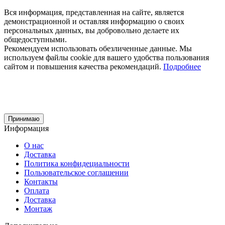
Вся информация, представленная на сайте, является
демонстрационной и оставляя информацию о своих
персональных данных, вы добровольно делаете их
общедоступными.
Рекомендуем использовать обезличенные данные. Мы
используем файлы cookie для вашего удобства пользования
сайтом и повышения качества рекомендаций.
Подробнее
Принимаю
Информация
О нас
Доставка
Политика конфидециальности
Пользовательское соглашении
Контакты
Оплата
Доставка
Монтаж