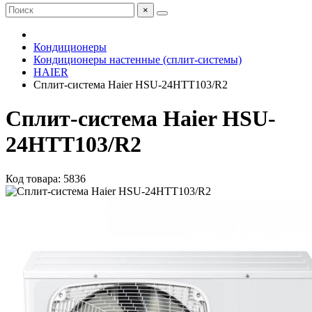
×
Кондиционеры
Кондиционеры настенные (сплит-системы)
HAIER
Сплит-система Haier HSU-24HTT103/R2
Сплит-система Haier HSU-
24HTT103/R2
Код товара: 5836