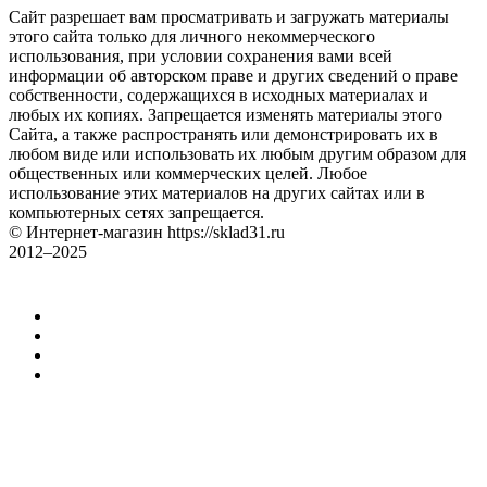
Сайт разрешает вам просматривать и загружать материалы
этого сайта только для личного некоммерческого
использования, при условии сохранения вами всей
информации об авторском праве и других сведений о праве
собственности, содержащихся в исходных материалах и
любых их копиях. Запрещается изменять материалы этого
Сайта, а также распространять или демонстрировать их в
любом виде или использовать их любым другим образом для
общественных или коммерческих целей. Любое
использование этих материалов на других сайтах или в
компьютерных сетях запрещается.
© Интернет-магазин https://sklad31.ru
2012–2025