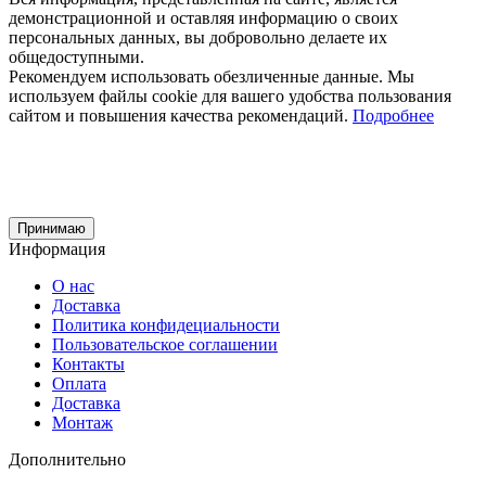
демонстрационной и оставляя информацию о своих
персональных данных, вы добровольно делаете их
общедоступными.
Рекомендуем использовать обезличенные данные. Мы
используем файлы cookie для вашего удобства пользования
сайтом и повышения качества рекомендаций.
Подробнее
Принимаю
Информация
О нас
Доставка
Политика конфидециальности
Пользовательское соглашении
Контакты
Оплата
Доставка
Монтаж
Дополнительно