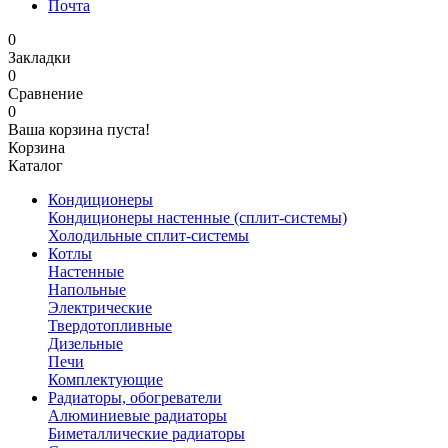
Почта
0
Закладки
0
Сравнение
0
Ваша корзина пуста!
Корзина
Каталог
Кондиционеры
Кондиционеры настенные (сплит-системы)
Холодильные сплит-системы
Котлы
Настенные
Напольные
Электрические
Твердотопливные
Дизельные
Печи
Комплектующие
Радиаторы, обогреватели
Алюминиевые радиаторы
Биметаллические радиаторы