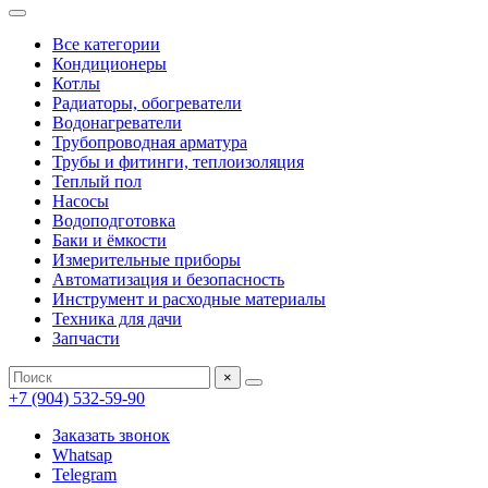
Все категории
Кондиционеры
Котлы
Радиаторы, обогреватели
Водонагреватели
Трубопроводная арматура
Трубы и фитинги, теплоизоляция
Теплый пол
Насосы
Водоподготовка
Баки и ёмкости
Измерительные приборы
Автоматизация и безопасность
Инструмент и расходные материалы
Техника для дачи
Запчасти
×
+7 (904) 532-59-90
Заказать звонок
Whatsap
Telegram