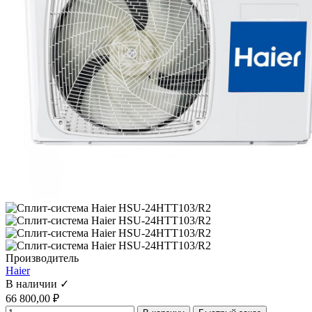
Производитель
Haier
В наличии ✓
66 800,00 ₽