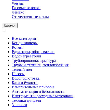
Westen
Газовые колонки
Лемакс
Отечественные котлы
Каталог
Все категории
Кондиционеры
Котлы
Радиаторы, обогреватели
Водонагреватели
Трубопроводная арматура
Трубы и фитинги, теплоизоляция
Теплый пол
Насосы
Водоподготовка
Баки и ёмкости
Измерительные приборы
Автоматизация и безопасность
Инструмент и расходные материалы
Техника для дачи
Запчасти