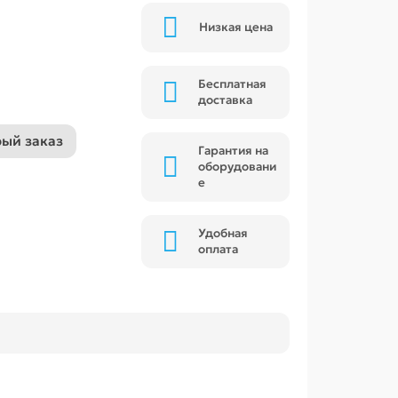
Низкая цена
Бесплатная
доставка
ый заказ
Гарантия на
оборудовани
е
Удобная
оплата