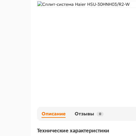
Описание
Отзывы
0
Технические характеристики