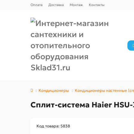
Оплата
Доставка
Монтаж
Контакты
Кондиционеры
Кондиционеры настенные (сп
Сплит-система Haier HS
Код товара: 5838