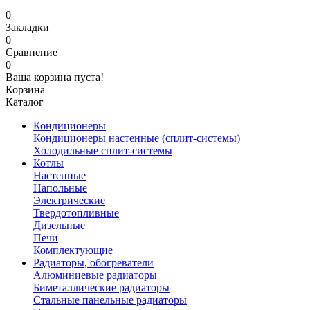
0
Закладки
0
Сравнение
0
Ваша корзина пуста!
Корзина
Каталог
Кондиционеры
Кондиционеры настенные (сплит-системы)
Холодильные сплит-системы
Котлы
Настенные
Напольные
Электрические
Твердотопливные
Дизельные
Печи
Комплектующие
Радиаторы, обогреватели
Алюминиевые радиаторы
Биметаллические радиаторы
Стальные панельные радиаторы