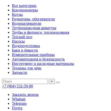
Все категории
Кондиционеры
Котлы
Радиаторы, обогреватели
Водонагреватели
Трубопроводная арматура
Трубы и фитинги, теплоизоляция
Теплый пол
Насосы
Водоподготовка
Баки и ёмкости
Измерительные приборы
Автоматизация и безопасность
Инструмент и расходные материалы
Техника для дачи
Запчасти
×
+7 (904) 532-59-90
Заказать звонок
Whatsap
Telegram
Почта