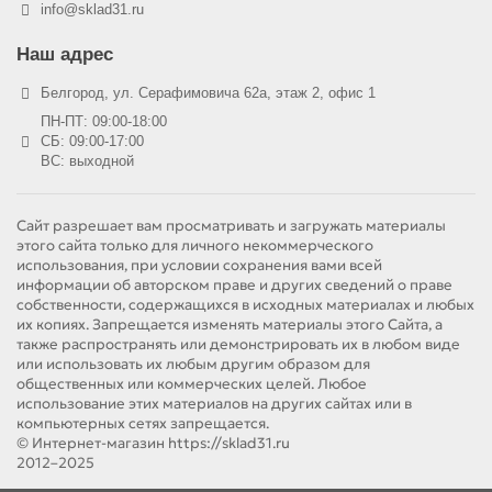
info@sklad31.ru
Наш адрес
Белгород, ул. Серафимовича 62а, этаж 2, офис 1
ПН-ПТ: 09:00-18:00
СБ: 09:00-17:00
ВС: выходной
Сайт разрешает вам просматривать и загружать материалы
этого сайта только для личного некоммерческого
использования, при условии сохранения вами всей
информации об авторском праве и других сведений о праве
собственности, содержащихся в исходных материалах и любых
их копиях. Запрещается изменять материалы этого Сайта, а
также распространять или демонстрировать их в любом виде
или использовать их любым другим образом для
общественных или коммерческих целей. Любое
использование этих материалов на других сайтах или в
компьютерных сетях запрещается.
© Интернет-магазин https://sklad31.ru
2012–2025