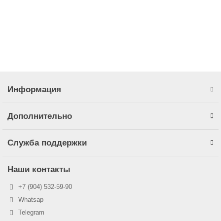
В корзину
Быстрый заказ
Информация
Дополнительно
Служба поддержки
Наши контакты
+7 (904) 532-59-90
Whatsap
Telegram