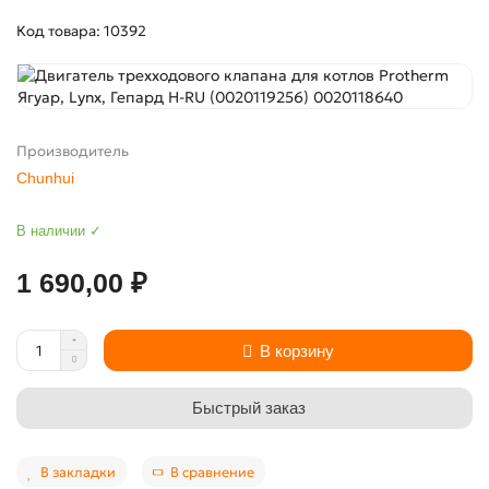
Код товара: 10392
Производитель
Chunhui
В наличии ✓
1 690,00 ₽
В корзину
Быстрый заказ
В закладки
В сравнение