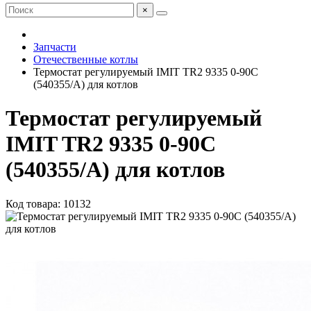
×
Запчасти
Отечественные котлы
Термостат регулируемый IMIT TR2 9335 0-90C
(540355/A) для котлов
Термостат регулируемый
IMIT TR2 9335 0-90C
(540355/A) для котлов
Код товара: 10132