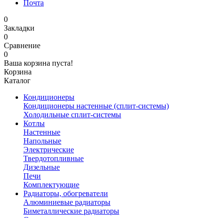
Почта
0
Закладки
0
Сравнение
0
Ваша корзина пуста!
Корзина
Каталог
Кондиционеры
Кондиционеры настенные (сплит-системы)
Холодильные сплит-системы
Котлы
Настенные
Напольные
Электрические
Твердотопливные
Дизельные
Печи
Комплектующие
Радиаторы, обогреватели
Алюминиевые радиаторы
Биметаллические радиаторы