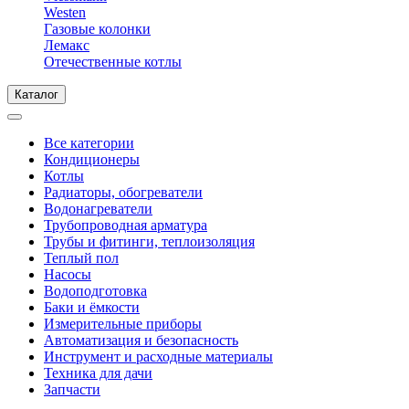
Westen
Газовые колонки
Лемакс
Отечественные котлы
Каталог
Все категории
Кондиционеры
Котлы
Радиаторы, обогреватели
Водонагреватели
Трубопроводная арматура
Трубы и фитинги, теплоизоляция
Теплый пол
Насосы
Водоподготовка
Баки и ёмкости
Измерительные приборы
Автоматизация и безопасность
Инструмент и расходные материалы
Техника для дачи
Запчасти