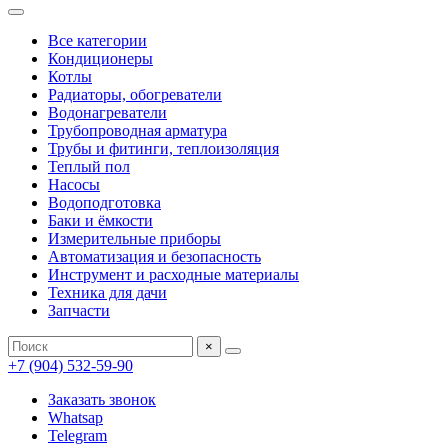
Все категории
Кондиционеры
Котлы
Радиаторы, обогреватели
Водонагреватели
Трубопроводная арматура
Трубы и фитинги, теплоизоляция
Теплый пол
Насосы
Водоподготовка
Баки и ёмкости
Измерительные приборы
Автоматизация и безопасность
Инструмент и расходные материалы
Техника для дачи
Запчасти
×
+7 (904) 532-59-90
Заказать звонок
Whatsap
Telegram