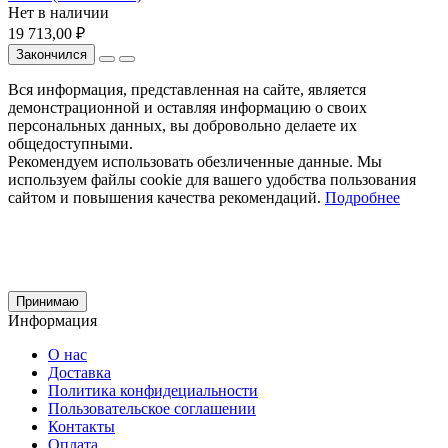
Нет в наличии
19 713,00 ₽
Закончился
Вся информация, представленная на сайте, является
демонстрационной и оставляя информацию о своих
персональных данных, вы добровольно делаете их
общедоступными.
Рекомендуем использовать обезличенные данные. Мы
используем файлы cookie для вашего удобства пользования
сайтом и повышения качества рекомендаций.
Подробнее
Принимаю
Информация
О нас
Доставка
Политика конфидециальности
Пользовательское соглашении
Контакты
Оплата