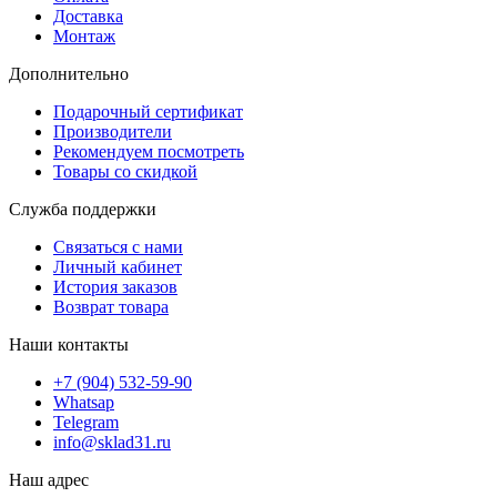
Доставка
Монтаж
Дополнительно
Подарочный сертификат
Производители
Рекомендуем посмотреть
Товары со скидкой
Служба поддержки
Связаться с нами
Личный кабинет
История заказов
Возврат товара
Наши контакты
+7 (904) 532-59-90
Whatsap
Telegram
info@sklad31.ru
Наш адрес