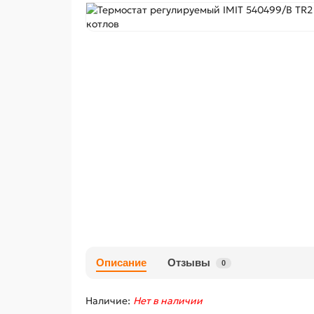
Описание
Отзывы
0
Наличие:
Нет в наличии