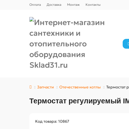
Оплата
Доставка
Монтаж
Контакты
Запчасти
Отечественные котлы
Термостат р
Термостат регулируемый IM
Код товара: 10867