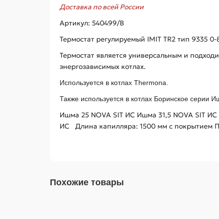
Доставка по всей России
Артикул: 540499/B
Термостат регулируемый IMIT TR2 тип 9335 0-
Термостат является универсальным и подходит
энергозависимых котлах.
Используется в котлах Thermona.
Также используется в котлах Боринское серии 
Ишма 25 NOVA SIT ИС
Ишма 31,5 NOVA SIT ИС
ИС
Длина капилляра: 1500 мм с покрытием 
Похожие товары