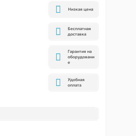
Низкая цена
Бесплатная
доставка
Гарантия на
оборудовани
е
Удобная
оплата