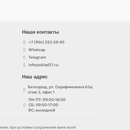
Наши контакты
+7 (904) 532-59-90
Whatsap
Telegram
info@sklad31.ru
Наш адрес
Белгород, ул. Серафимовича 62а,
этаж 2, офис 1
ПН-ПТ: 09:00-18:00
СБ: 09:00-17:00
ВС: выходной
ния, при условии сохранения вами всей