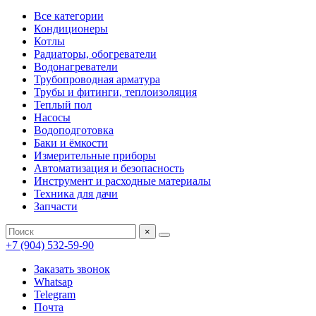
Все категории
Кондиционеры
Котлы
Радиаторы, обогреватели
Водонагреватели
Трубопроводная арматура
Трубы и фитинги, теплоизоляция
Теплый пол
Насосы
Водоподготовка
Баки и ёмкости
Измерительные приборы
Автоматизация и безопасность
Инструмент и расходные материалы
Техника для дачи
Запчасти
×
+7 (904) 532-59-90
Заказать звонок
Whatsap
Telegram
Почта