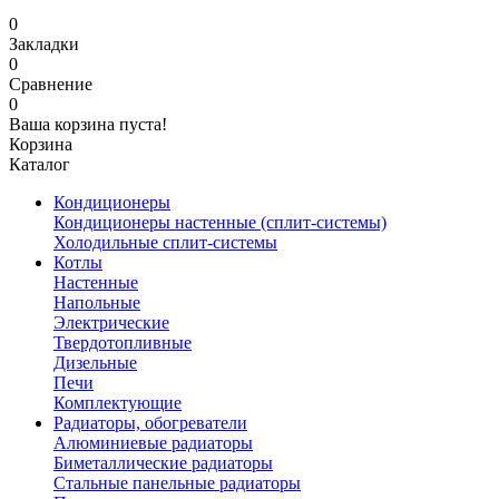
0
Закладки
0
Сравнение
0
Ваша корзина пуста!
Корзина
Каталог
Кондиционеры
Кондиционеры настенные (сплит-системы)
Холодильные сплит-системы
Котлы
Настенные
Напольные
Электрические
Твердотопливные
Дизельные
Печи
Комплектующие
Радиаторы, обогреватели
Алюминиевые радиаторы
Биметаллические радиаторы
Стальные панельные радиаторы