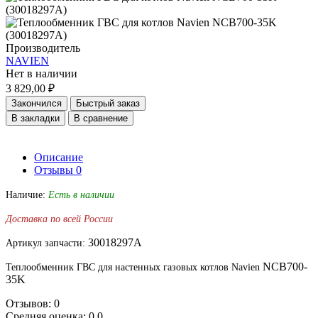
Производитель
NAVIEN
Нет в наличии
3 829,00 ₽
Закончился
Быстрый заказ
В закладки
В сравнение
Описание
Отзывы
0
Наличие:
Есть в наличии
Доставка по всей России
30018297A
Артикул запчасти:
NCB700-
Теплообменник ГВС для настенных газовых котлов Navien
35K
Отзывов: 0
Средняя оценка: 0.0