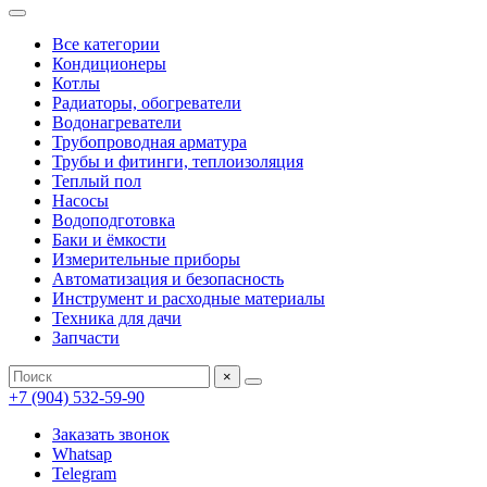
Все категории
Кондиционеры
Котлы
Радиаторы, обогреватели
Водонагреватели
Трубопроводная арматура
Трубы и фитинги, теплоизоляция
Теплый пол
Насосы
Водоподготовка
Баки и ёмкости
Измерительные приборы
Автоматизация и безопасность
Инструмент и расходные материалы
Техника для дачи
Запчасти
×
+7 (904) 532-59-90
Заказать звонок
Whatsap
Telegram