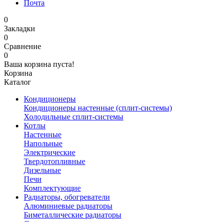
Почта
0
Закладки
0
Сравнение
0
Ваша корзина пуста!
Корзина
Каталог
Кондиционеры
Кондиционеры настенные (сплит-системы)
Холодильные сплит-системы
Котлы
Настенные
Напольные
Электрические
Твердотопливные
Дизельные
Печи
Комплектующие
Радиаторы, обогреватели
Алюминиевые радиаторы
Биметаллические радиаторы