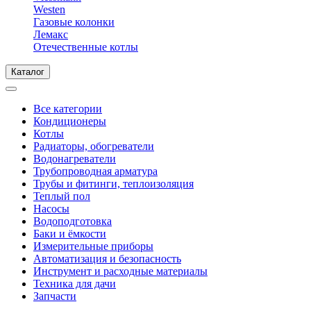
Westen
Газовые колонки
Лемакс
Отечественные котлы
Каталог
Все категории
Кондиционеры
Котлы
Радиаторы, обогреватели
Водонагреватели
Трубопроводная арматура
Трубы и фитинги, теплоизоляция
Теплый пол
Насосы
Водоподготовка
Баки и ёмкости
Измерительные приборы
Автоматизация и безопасность
Инструмент и расходные материалы
Техника для дачи
Запчасти