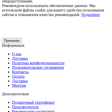
общедоступными.
Рекомендуем использовать обезличенные данные. Мы
используем файлы cookie для вашего удобства пользования
сайтом и повышения качества рекомендаций.
Подробнее
Принимаю
Информация
О нас
Доставка
Политика конфидециальности
Пользовательское соглашении
Контакты
Оплата
Доставка
Монтаж
Дополнительно
Подарочный сертификат
Производители
Рекомендуем посмотреть