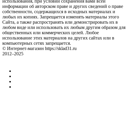
использования, при условии сохранения вами всей
информации об авторском праве и других сведений о праве
собственности, содержащихся в исходных материалах и
любых их копиях. Запрещается изменять материалы этого
Сайта, а также распространять или демонстрировать их в
любом виде или использовать их любым другим образом для
общественных или коммерческих целей. Любое
использование этих материалов на других сайтах или в
компьютерных сетях запрещается.
© Интернет-магазин https://sklad31.ru
2012–2025