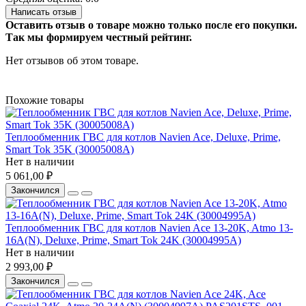
Написать отзыв
Оставить отзыв о товаре можно только после его покупки.
Так мы формируем честный рейтинг.
Нет отзывов об этом товаре.
Похожие товары
Теплообменник ГВС для котлов Navien Ace, Deluxe, Prime,
Smart Tok 35K (30005008A)
Нет в наличии
5 061,00 ₽
Закончился
Теплообменник ГВС для котлов Navien Ace 13-20K, Atmo 13-
16A(N), Deluxe, Prime, Smart Tok 24K (30004995A)
Нет в наличии
2 993,00 ₽
Закончился