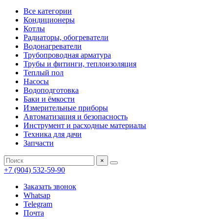
Все категории
Кондиционеры
Котлы
Радиаторы, обогреватели
Водонагреватели
Трубопроводная арматура
Трубы и фитинги, теплоизоляция
Теплый пол
Насосы
Водоподготовка
Баки и ёмкости
Измерительные приборы
Автоматизация и безопасность
Инструмент и расходные материалы
Техника для дачи
Запчасти
×
+7 (904) 532-59-90
Заказать звонок
Whatsap
Telegram
Почта