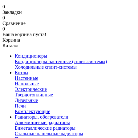
0
Закладки
0
Сравнение
0
Ваша корзина пуста!
Корзина
Каталог
Кондиционеры
Кондиционеры настенные (сплит-системы)
Холодильные сплит-системы
Котлы
Настенные
Напольные
Электрические
Твердотопливные
Дизельные
Печи
Комплектующие
Радиаторы, обогреватели
Алюминиевые радиаторы
Биметаллические радиаторы
Стальные панельные радиаторы