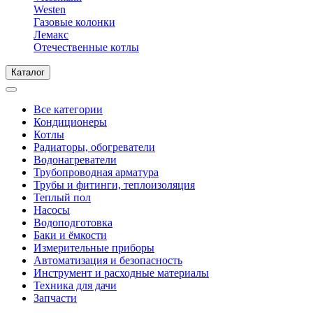
Westen
Газовые колонки
Лемакс
Отечественные котлы
Каталог
Все категории
Кондиционеры
Котлы
Радиаторы, обогреватели
Водонагреватели
Трубопроводная арматура
Трубы и фитинги, теплоизоляция
Теплый пол
Насосы
Водоподготовка
Баки и ёмкости
Измерительные приборы
Автоматизация и безопасность
Инструмент и расходные материалы
Техника для дачи
Запчасти