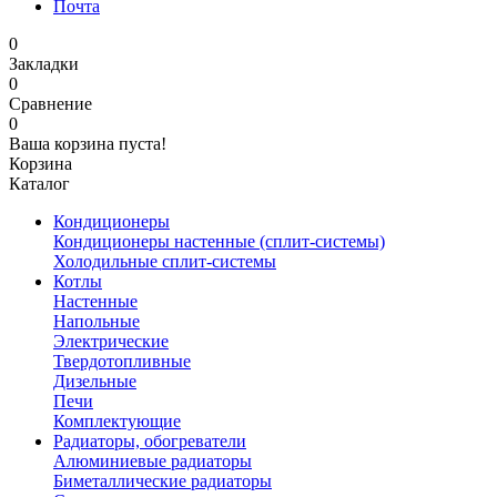
Почта
0
Закладки
0
Сравнение
0
Ваша корзина пуста!
Корзина
Каталог
Кондиционеры
Кондиционеры настенные (сплит-системы)
Холодильные сплит-системы
Котлы
Настенные
Напольные
Электрические
Твердотопливные
Дизельные
Печи
Комплектующие
Радиаторы, обогреватели
Алюминиевые радиаторы
Биметаллические радиаторы