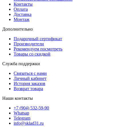
Контакты
Оплата
Доставка
Монтаж
Дополнительно
Подарочный сертификат
Производители
Рекомендуем посмотреть
Товары со скидкой
Служба поддержки
Связаться с нами
Личный кабинет
История заказов
Возврат товара
Наши контакты
+7 (904) 532-59-90
Whatsap
Telegram
info@sklad31.ru