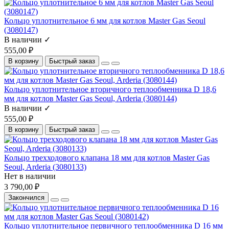
Кольцо уплотнительное 6 мм для котлов Master Gas Seoul
(3080147)
В наличии ✓
555,00 ₽
В корзину
Быстрый заказ
Кольцо уплотнительное вторичного теплообменника D 18,6
мм для котлов Master Gas Seoul, Arderia (3080144)
В наличии ✓
555,00 ₽
В корзину
Быстрый заказ
Кольцо трехходового клапана 18 мм для котлов Master Gas
Seoul, Arderia (3080133)
Нет в наличии
3 790,00 ₽
Закончился
Кольцо уплотнительное первичного теплообменника D 16 мм