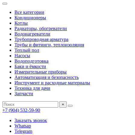
Все категории
Кондиционеры
Котлы
Радиаторы, обогреватели
Водонагреватели
Трубопроводная арматура
Трубы и фитинги, теплоизоляция
Теплый пол
Насосы
Водоподготовка
Баки и ёмкости
Измерительные приборы
Автоматизация и безопасность
Инструмент и расходные материалы
Техника для дачи
Запчасти
×
+7 (904) 532-59-90
Заказать звонок
Whatsap
Telegram