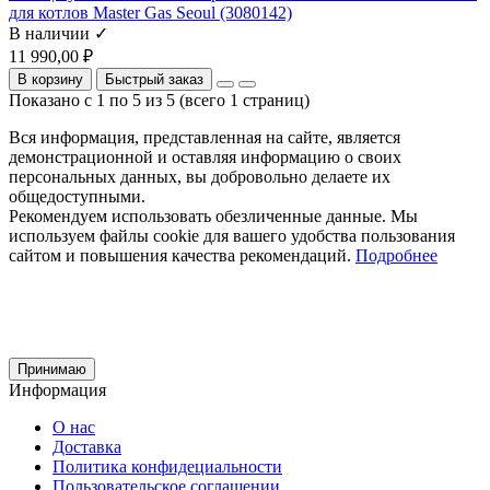
для котлов Master Gas Seoul (3080142)
В наличии ✓
11 990,00 ₽
В корзину
Быстрый заказ
Показано с 1 по 5 из 5 (всего 1 страниц)
Вся информация, представленная на сайте, является
демонстрационной и оставляя информацию о своих
персональных данных, вы добровольно делаете их
общедоступными.
Рекомендуем использовать обезличенные данные. Мы
используем файлы cookie для вашего удобства пользования
сайтом и повышения качества рекомендаций.
Подробнее
Принимаю
Информация
О нас
Доставка
Политика конфидециальности
Пользовательское соглашении