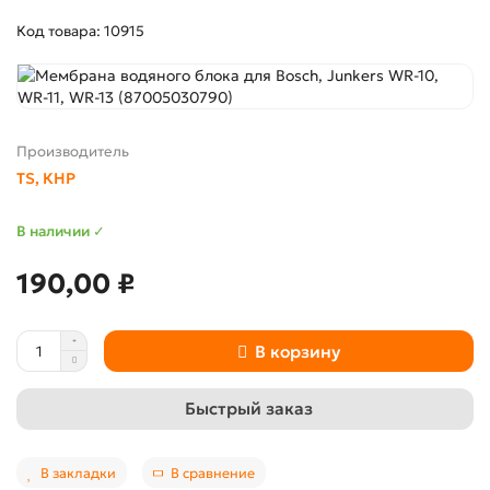
Код товара: 10915
Производитель
TS, КНР
В наличии ✓
190,00 ₽
В корзину
Быстрый заказ
В закладки
В сравнение