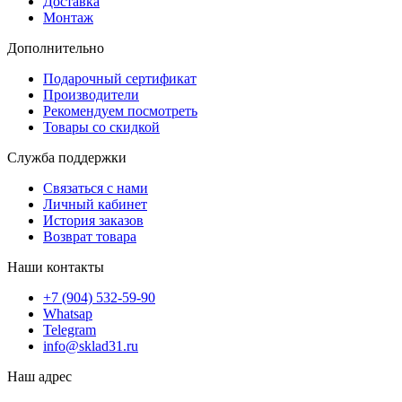
Доставка
Монтаж
Дополнительно
Подарочный сертификат
Производители
Рекомендуем посмотреть
Товары со скидкой
Служба поддержки
Связаться с нами
Личный кабинет
История заказов
Возврат товара
Наши контакты
+7 (904) 532-59-90
Whatsap
Telegram
info@sklad31.ru
Наш адрес