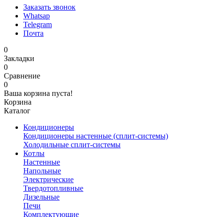
Заказать звонок
Whatsap
Telegram
Почта
0
Закладки
0
Сравнение
0
Ваша корзина пуста!
Корзина
Каталог
Кондиционеры
Кондиционеры настенные (сплит-системы)
Холодильные сплит-системы
Котлы
Настенные
Напольные
Электрические
Твердотопливные
Дизельные
Печи
Комплектующие