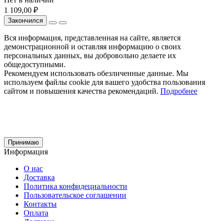
1 109,00 ₽
Закончился
Вся информация, представленная на сайте, является
демонстрационной и оставляя информацию о своих
персональных данных, вы добровольно делаете их
общедоступными.
Рекомендуем использовать обезличенные данные. Мы
используем файлы cookie для вашего удобства пользования
сайтом и повышения качества рекомендаций.
Подробнее
Принимаю
Информация
О нас
Доставка
Политика конфидециальности
Пользовательское соглашении
Контакты
Оплата