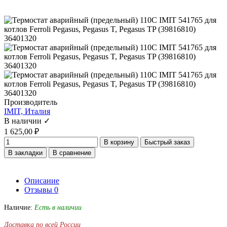
Производитель
IMIT, Италия
В наличии ✓
1 625,00 ₽
В корзину
Быстрый заказ
В закладки
В сравнение
Описание
Отзывы
0
Наличие:
Есть в наличии
Доставка по всей России