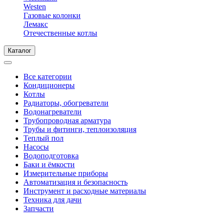
Westen
Газовые колонки
Лемакс
Отечественные котлы
Каталог
Все категории
Кондиционеры
Котлы
Радиаторы, обогреватели
Водонагреватели
Трубопроводная арматура
Трубы и фитинги, теплоизоляция
Теплый пол
Насосы
Водоподготовка
Баки и ёмкости
Измерительные приборы
Автоматизация и безопасность
Инструмент и расходные материалы
Техника для дачи
Запчасти