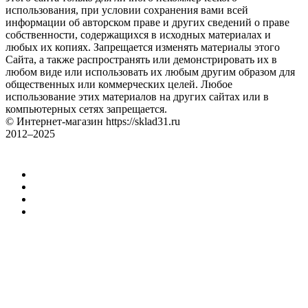
использования, при условии сохранения вами всей
информации об авторском праве и других сведений о праве
собственности, содержащихся в исходных материалах и
любых их копиях. Запрещается изменять материалы этого
Сайта, а также распространять или демонстрировать их в
любом виде или использовать их любым другим образом для
общественных или коммерческих целей. Любое
использование этих материалов на других сайтах или в
компьютерных сетях запрещается.
© Интернет-магазин https://sklad31.ru
2012–2025