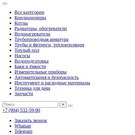
Все категории
Кондиционеры
Котлы
Радиаторы, обогреватели
Водонагреватели
Трубопроводная арматура
Трубы и фитинги, теплоизоляция
Теплый пол
Насосы
Водоподготовка
Баки и ёмкости
Измерительные приборы
Автоматизация и безопасность
Инструмент и расходные материалы
Техника для дачи
Запчасти
×
+7 (904) 532-59-90
Заказать звонок
Whatsap
Telegram