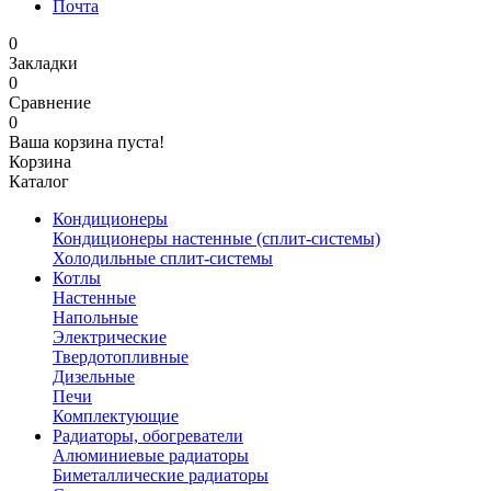
Почта
0
Закладки
0
Сравнение
0
Ваша корзина пуста!
Корзина
Каталог
Кондиционеры
Кондиционеры настенные (сплит-системы)
Холодильные сплит-системы
Котлы
Настенные
Напольные
Электрические
Твердотопливные
Дизельные
Печи
Комплектующие
Радиаторы, обогреватели
Алюминиевые радиаторы
Биметаллические радиаторы