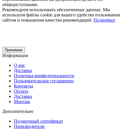
общедоступными.
Рекомендуем использовать обезличенные данные. Мы
используем файлы cookie для вашего удобства пользования
сайтом и повышения качества рекомендаций.
Подробнее
Принимаю
Информация
О нас
Доставка
Политика конфидециальности
Пользовательское соглашении
Контакты
Оплата
Доставка
Монтаж
Дополнительно
Подарочный сертификат
Производители