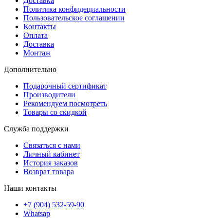
Доставка
Политика конфидециальности
Пользовательское соглашении
Контакты
Оплата
Доставка
Монтаж
Дополнительно
Подарочный сертификат
Производители
Рекомендуем посмотреть
Товары со скидкой
Служба поддержки
Связаться с нами
Личный кабинет
История заказов
Возврат товара
Наши контакты
+7 (904) 532-59-90
Whatsap