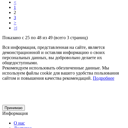
<
1
2
3
>
>|
Показано с 25 по 48 из 49 (всего 3 страниц)
Вся информация, представленная на сайте, является
демонстрационной и оставляя информацию о своих
персональных данных, вы добровольно делаете их
общедоступными.
Рекомендуем использовать обезличенные данные. Мы
используем файлы cookie для вашего удобства пользования
сайтом и повышения качества рекомендаций.
Подробнее
Принимаю
Информация
О нас