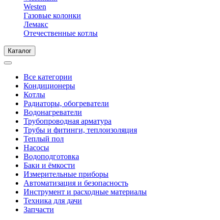
Westen
Газовые колонки
Лемакс
Отечественные котлы
Каталог
Все категории
Кондиционеры
Котлы
Радиаторы, обогреватели
Водонагреватели
Трубопроводная арматура
Трубы и фитинги, теплоизоляция
Теплый пол
Насосы
Водоподготовка
Баки и ёмкости
Измерительные приборы
Автоматизация и безопасность
Инструмент и расходные материалы
Техника для дачи
Запчасти