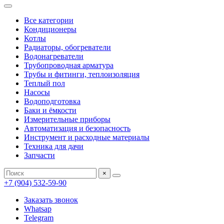
Все категории
Кондиционеры
Котлы
Радиаторы, обогреватели
Водонагреватели
Трубопроводная арматура
Трубы и фитинги, теплоизоляция
Теплый пол
Насосы
Водоподготовка
Баки и ёмкости
Измерительные приборы
Автоматизация и безопасность
Инструмент и расходные материалы
Техника для дачи
Запчасти
×
+7 (904) 532-59-90
Заказать звонок
Whatsap
Telegram