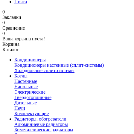
Почта
0
Закладки
0
Сравнение
0
Ваша корзина пуста!
Корзина
Каталог
Кондиционеры
Кондиционеры настенные (сплит-системы)
Холодильные сплит-системы
Котлы
Настенные
Напольные
Электрические
Твердотопливные
Дизельные
Печи
Комплектующие
Радиаторы, обогреватели
Алюминиевые радиаторы
Биметаллические радиаторы