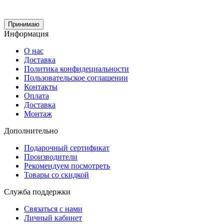
Принимаю
Информация
О нас
Доставка
Политика конфидециальности
Пользовательское соглашении
Контакты
Оплата
Доставка
Монтаж
Дополнительно
Подарочный сертификат
Производители
Рекомендуем посмотреть
Товары со скидкой
Служба поддержки
Связаться с нами
Личный кабинет