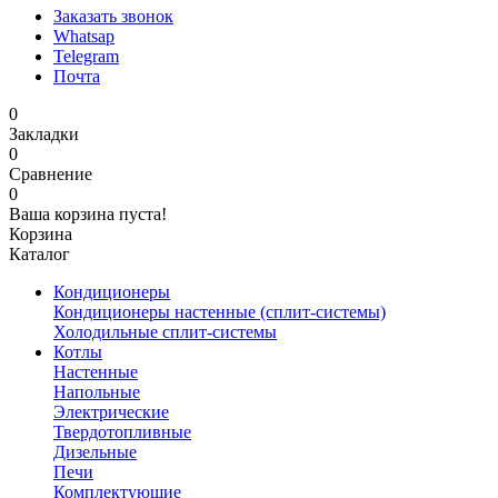
Заказать звонок
Whatsap
Telegram
Почта
0
Закладки
0
Сравнение
0
Ваша корзина пуста!
Корзина
Каталог
Кондиционеры
Кондиционеры настенные (сплит-системы)
Холодильные сплит-системы
Котлы
Настенные
Напольные
Электрические
Твердотопливные
Дизельные
Печи
Комплектующие