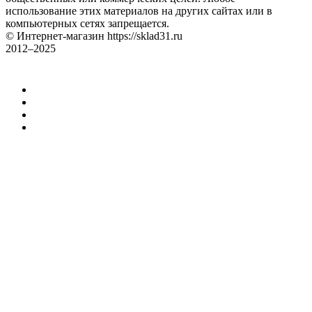
использование этих материалов на других сайтах или в
компьютерных сетях запрещается.
© Интернет-магазин https://sklad31.ru
2012–2025