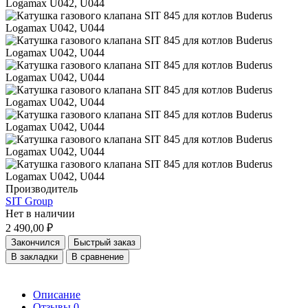
Производитель
SIT Group
Нет в наличии
2 490,00 ₽
Закончился
Быстрый заказ
В закладки
В сравнение
Описание
Отзывы
0