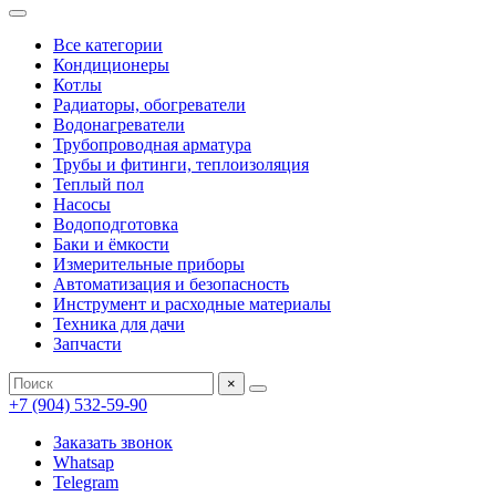
Все категории
Кондиционеры
Котлы
Радиаторы, обогреватели
Водонагреватели
Трубопроводная арматура
Трубы и фитинги, теплоизоляция
Теплый пол
Насосы
Водоподготовка
Баки и ёмкости
Измерительные приборы
Автоматизация и безопасность
Инструмент и расходные материалы
Техника для дачи
Запчасти
×
+7 (904) 532-59-90
Заказать звонок
Whatsap
Telegram