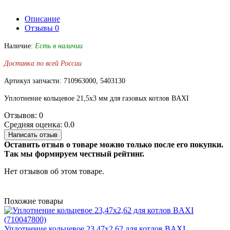
Описание
Отзывы
0
Наличие:
Есть в наличии
Доставка по всей России
Артикул запчасти: 710963000, 5403130
Уплотнение кольцевое 21,5х3 мм для газовых котлов BAXI
Отзывов: 0
Средняя оценка: 0.0
Написать отзыв
Оставить отзыв о товаре можно только после его покупки.
Так мы формируем честный рейтинг.
Нет отзывов об этом товаре.
Похожие товары
Уплотнение кольцевое 23,47x2,62 для котлов BAXI