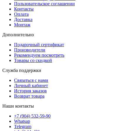
Пользовательское соглашении
Контакты
Оплата
Доставка
Монтаж
Дополнительно
Подарочный сертификат
Производители
Рекомендуем посмотреть
Товары со скидкой
Служба поддержки
Связаться с нами
Личный кабинет
История заказов
Возврат товара
Наши контакты
+7 (904) 532-59-90
Whatsap
Telegram