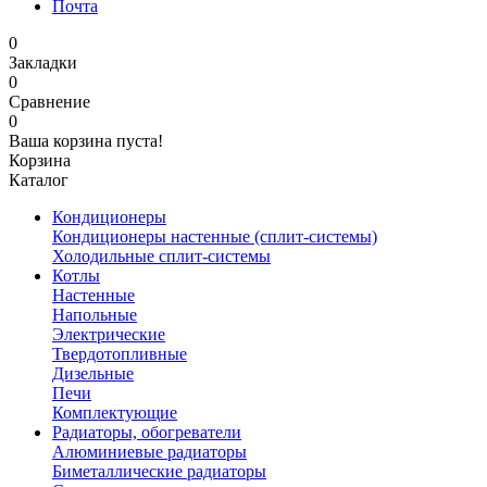
Почта
0
Закладки
0
Сравнение
0
Ваша корзина пуста!
Корзина
Каталог
Кондиционеры
Кондиционеры настенные (сплит-системы)
Холодильные сплит-системы
Котлы
Настенные
Напольные
Электрические
Твердотопливные
Дизельные
Печи
Комплектующие
Радиаторы, обогреватели
Алюминиевые радиаторы
Биметаллические радиаторы