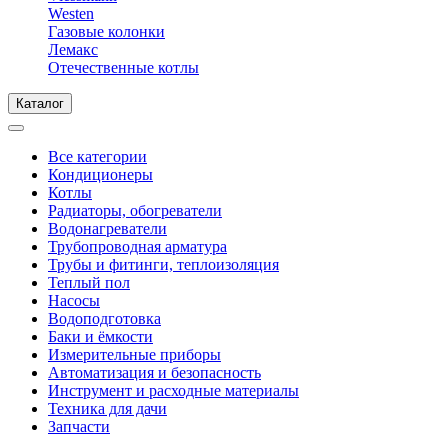
Westen
Газовые колонки
Лемакс
Отечественные котлы
Каталог
Все категории
Кондиционеры
Котлы
Радиаторы, обогреватели
Водонагреватели
Трубопроводная арматура
Трубы и фитинги, теплоизоляция
Теплый пол
Насосы
Водоподготовка
Баки и ёмкости
Измерительные приборы
Автоматизация и безопасность
Инструмент и расходные материалы
Техника для дачи
Запчасти