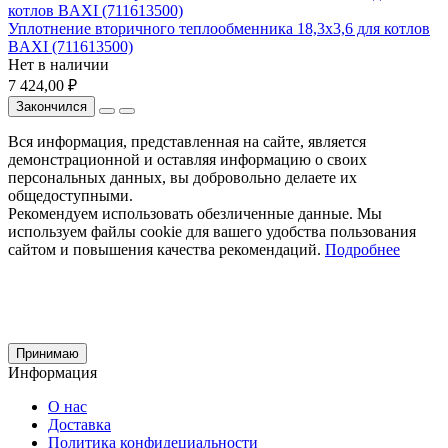
Уплотнение вторичного теплообменника 18,3x3,6 для котлов
BAXI (711613500)
Нет в наличии
7 424,00 ₽
Закончился
Вся информация, представленная на сайте, является
демонстрационной и оставляя информацию о своих
персональных данных, вы добровольно делаете их
общедоступными.
Рекомендуем использовать обезличенные данные. Мы
используем файлы cookie для вашего удобства пользования
сайтом и повышения качества рекомендаций.
Подробнее
Принимаю
Информация
О нас
Доставка
Политика конфидециальности