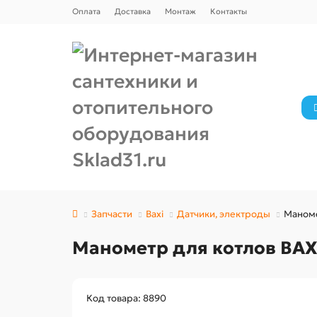
Оплата
Доставка
Монтаж
Контакты
Запчасти
Baxi
Датчики, электроды
Маноме
Манометр для котлов BAXI
Код товара: 8890