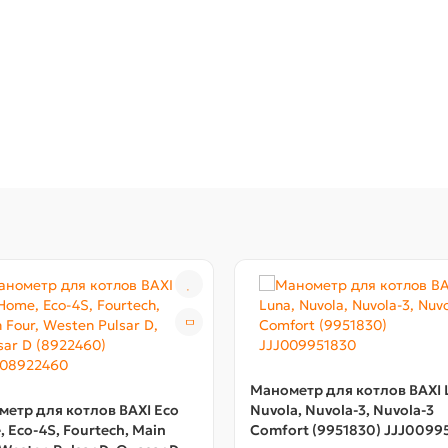
Манометр для котлов BAXI 
етр для котлов BAXI Eco
Nuvola, Nuvola-3, Nuvola-3
 Eco-4S, Fourtech, Main
Comfort (9951830) JJJ0099