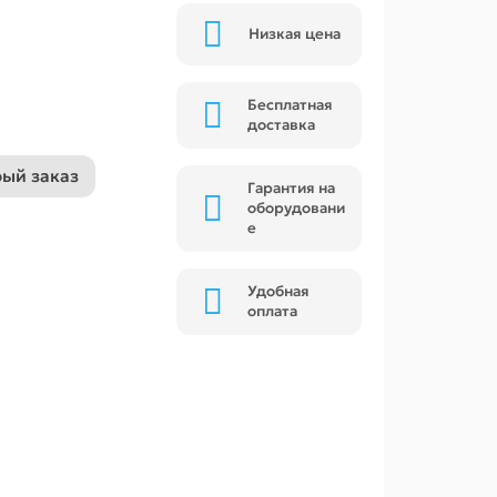
Низкая цена
Бесплатная
доставка
ый заказ
Гарантия на
оборудовани
е
Удобная
оплата