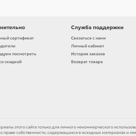
нительно
Служба поддержки
ный сертификат
Связаться с нами
одители
Личный кабинет
дуем посмотреть
История заказов
со скидкой
Возврат товара
ериалы этого сайта только для личного некоммерческого использова
о праве собственности, содержащихся в исходных материалах и лю