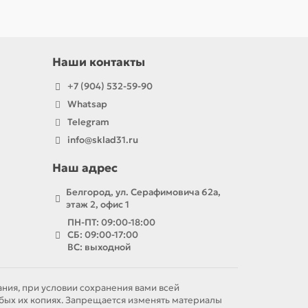
Наши контакты
+7 (904) 532-59-90
Whatsap
Telegram
info@sklad31.ru
Наш адрес
Белгород, ул. Серафимовича 62а,
этаж 2, офис 1
ПН-ПТ: 09:00-18:00
СБ: 09:00-17:00
ВС: выходной
ния, при условии сохранения вами всей
бых их копиях. Запрещается изменять материалы