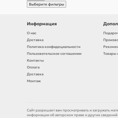
Выберите фильтры
Информация
Допол
О нас
Подароч
Доставка
Произв
Политика конфидециальности
Рекомен
Пользовательское соглашении
Товары 
Контакты
Оплата
Доставка
Монтаж
Сайт разрешает вам просматривать и загружать мат
информации об авторском праве и других сведений 