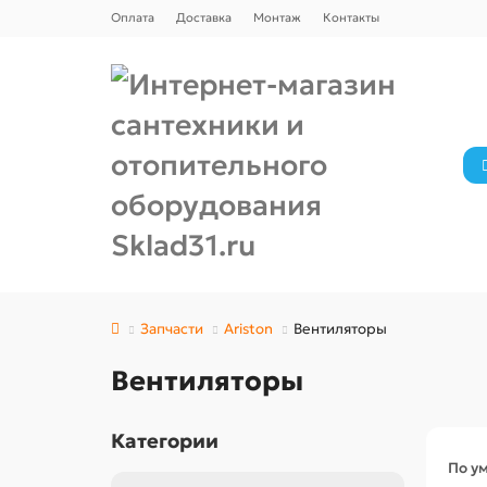
Оплата
Доставка
Монтаж
Контакты
Запчасти
Ariston
Вентиляторы
Вентиляторы
Категории
По у