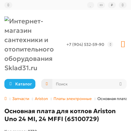
₽
+7 (904) 532-59-90
Каталог
Запчасти
Ariston
Платы электронные
Основная плата дл
Основная плата для котлов Ariston
Uno 24 MI, 24 MFFI (65100729)