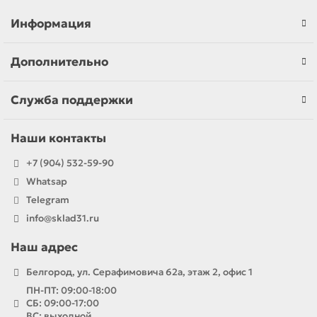
Информация
Дополнительно
Служба поддержки
Наши контакты
+7 (904) 532-59-90
Whatsap
Telegram
info@sklad31.ru
Наш адрес
Белгород, ул. Серафимовича 62а, этаж 2, офис 1
ПН-ПТ: 09:00-18:00
СБ: 09:00-17:00
ВС: выходной