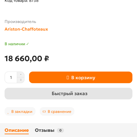
Код товара: 8738
Производитель
Ariston-Chaffoteaux
В наличии ✓
18 660,00 ₽
В корзину
Быстрый заказ
В закладки
В сравнение
Описание
Отзывы
0