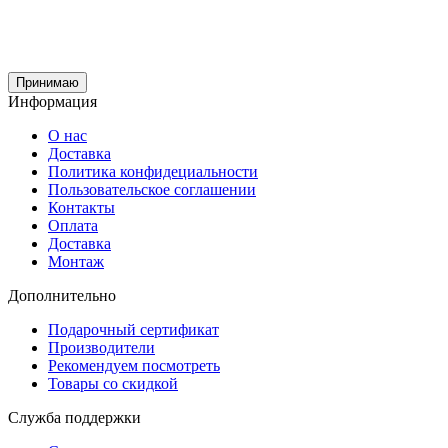
Принимаю
Информация
О нас
Доставка
Политика конфидециальности
Пользовательское соглашении
Контакты
Оплата
Доставка
Монтаж
Дополнительно
Подарочный сертификат
Производители
Рекомендуем посмотреть
Товары со скидкой
Служба поддержки