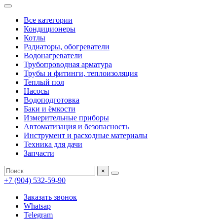
Все категории
Кондиционеры
Котлы
Радиаторы, обогреватели
Водонагреватели
Трубопроводная арматура
Трубы и фитинги, теплоизоляция
Теплый пол
Насосы
Водоподготовка
Баки и ёмкости
Измерительные приборы
Автоматизация и безопасность
Инструмент и расходные материалы
Техника для дачи
Запчасти
×
+7 (904) 532-59-90
Заказать звонок
Whatsap
Telegram