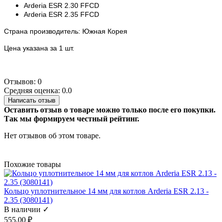
Arderia ESR 2.30 FFCD
Arderia ESR 2.35 FFCD
Страна производитель: Южная Корея
Цена указана за 1 шт.
Отзывов: 0
Средняя оценка: 0.0
Написать отзыв
Оставить отзыв о товаре можно только после его покупки.
Так мы формируем честный рейтинг.
Нет отзывов об этом товаре.
Похожие товары
Кольцо уплотнительное 14 мм для котлов Arderia ESR 2.13 -
2.35 (3080141)
В наличии ✓
555,00 ₽