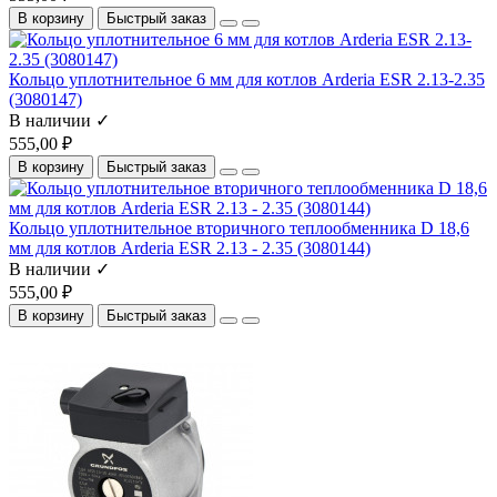
В корзину
Быстрый заказ
Кольцо уплотнительное 6 мм для котлов Arderia ESR 2.13-2.35
(3080147)
В наличии ✓
555,00 ₽
В корзину
Быстрый заказ
Кольцо уплотнительное вторичного теплообменника D 18,6
мм для котлов Arderia ESR 2.13 - 2.35 (3080144)
В наличии ✓
555,00 ₽
В корзину
Быстрый заказ