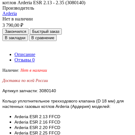
Производитель
Arderia
Нет в наличии
3 790,00 ₽
Закончился
Быстрый заказ
В закладки
В сравнение
Описание
Отзывы
0
Наличие:
Нет в наличии
Доставка по всей России
Артикул запчасти: 3080140
Кольцо уплотнительное трехходового клапана (D 18 мм) для
настенных газовых котлов Arderia (Ардерия) моделей:
Arderia ESR 2.13 FFCD
Arderia ESR 2.16 FFCD
Arderia ESR 2.20 FFCD
Arderia ESR 2.25 FFCD