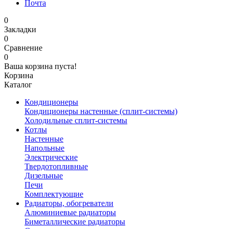
Почта
0
Закладки
0
Сравнение
0
Ваша корзина пуста!
Корзина
Каталог
Кондиционеры
Кондиционеры настенные (сплит-системы)
Холодильные сплит-системы
Котлы
Настенные
Напольные
Электрические
Твердотопливные
Дизельные
Печи
Комплектующие
Радиаторы, обогреватели
Алюминиевые радиаторы
Биметаллические радиаторы