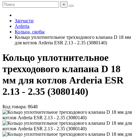
×
Запчасти
Arderia
Кольца, скобы
Кольцо уплотнительное трехходового клапана D 18 мм
для котлов Arderia ESR 2.13 - 2.35 (3080140)
Кольцо уплотнительное
трехходового клапана D 18
мм для котлов Arderia ESR
2.13 - 2.35 (3080140)
Код товара: 8648