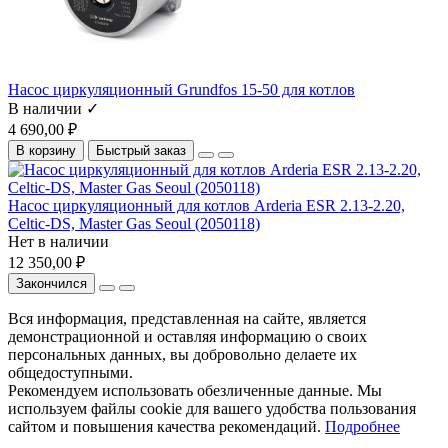
Насос циркуляционный Grundfos 15-50 для котлов
В наличии ✓
4 690,00 ₽
В корзину
Быстрый заказ
Насос циркуляционный для котлов Arderia ESR 2.13-2.20,
Celtic-DS, Master Gas Seoul (2050118)
Нет в наличии
12 350,00 ₽
Закончился
Вся информация, представленная на сайте, является
демонстрационной и оставляя информацию о своих
персональных данных, вы добровольно делаете их
общедоступными.
Рекомендуем использовать обезличенные данные. Мы
используем файлы cookie для вашего удобства пользования
сайтом и повышения качества рекомендаций.
Подробнее