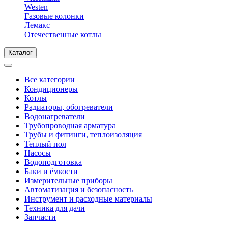
Westen
Газовые колонки
Лемакс
Отечественные котлы
Каталог
Все категории
Кондиционеры
Котлы
Радиаторы, обогреватели
Водонагреватели
Трубопроводная арматура
Трубы и фитинги, теплоизоляция
Теплый пол
Насосы
Водоподготовка
Баки и ёмкости
Измерительные приборы
Автоматизация и безопасность
Инструмент и расходные материалы
Техника для дачи
Запчасти