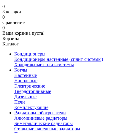
0
Закладки
0
Сравнение
0
Ваша корзина пуста!
Корзина
Каталог
Кондиционеры
Кондиционеры настенные (сплит-системы)
Холодильные сплит-системы
Котлы
Настенные
Напольные
Электрические
Твердотопливные
Дизельные
Печи
Комплектующие
Радиаторы, обогреватели
Алюминиевые радиаторы
Биметаллические радиаторы
Стальные панельные радиаторы