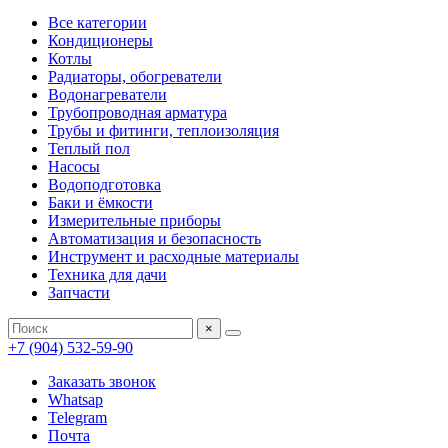
Все категории
Кондиционеры
Котлы
Радиаторы, обогреватели
Водонагреватели
Трубопроводная арматура
Трубы и фитинги, теплоизоляция
Теплый пол
Насосы
Водоподготовка
Баки и ёмкости
Измерительные приборы
Автоматизация и безопасность
Инструмент и расходные материалы
Техника для дачи
Запчасти
×
+7 (904) 532-59-90
Заказать звонок
Whatsap
Telegram
Почта