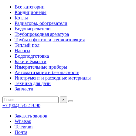
Все категории
Кондиционеры
Котлы
Радиаторы, обогреватели
Водонагреватели
Трубопроводная арматура
Трубы и фитинги, теплоизоляция
Теплый пол
Насосы
Водоподготовка
Баки и ёмкости
Измерительные приборы
Автоматизация и безопасность
Инструмент и расходные материалы
Техника для дачи
Запчасти
×
+7 (904) 532-59-90
Заказать звонок
Whatsap
Telegram
Почта