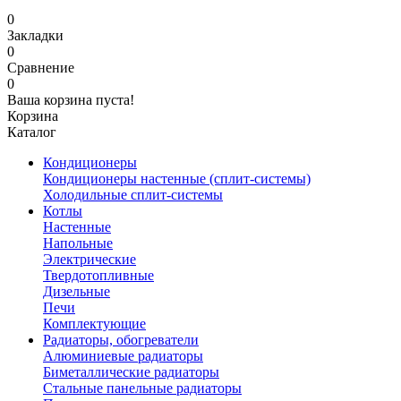
0
Закладки
0
Сравнение
0
Ваша корзина пуста!
Корзина
Каталог
Кондиционеры
Кондиционеры настенные (сплит-системы)
Холодильные сплит-системы
Котлы
Настенные
Напольные
Электрические
Твердотопливные
Дизельные
Печи
Комплектующие
Радиаторы, обогреватели
Алюминиевые радиаторы
Биметаллические радиаторы
Стальные панельные радиаторы