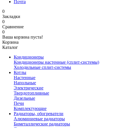
Почта
0
Закладки
0
Сравнение
0
Ваша корзина пуста!
Корзина
Каталог
Кондиционеры
Кондиционеры настенные (сплит-системы)
Холодильные сплит-системы
Котлы
Настенные
Напольные
Электрические
Твердотопливные
Дизельные
Печи
Комплектующие
Радиаторы, обогреватели
Алюминиевые радиаторы
Биметаллические радиаторы