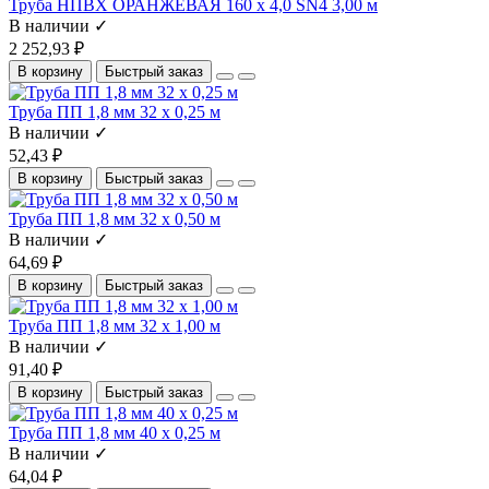
Труба НПВХ ОРАНЖЕВАЯ 160 x 4,0 SN4 3,00 м
В наличии ✓
2 252,93 ₽
В корзину
Быстрый заказ
Труба ПП 1,8 мм 32 x 0,25 м
В наличии ✓
52,43 ₽
В корзину
Быстрый заказ
Труба ПП 1,8 мм 32 x 0,50 м
В наличии ✓
64,69 ₽
В корзину
Быстрый заказ
Труба ПП 1,8 мм 32 x 1,00 м
В наличии ✓
91,40 ₽
В корзину
Быстрый заказ
Труба ПП 1,8 мм 40 x 0,25 м
В наличии ✓
64,04 ₽