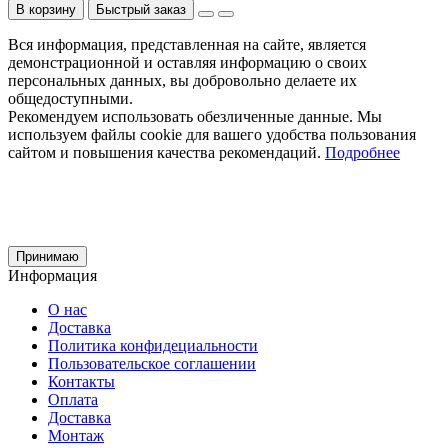
В корзину
Быстрый заказ
Вся информация, представленная на сайте, является
демонстрационной и оставляя информацию о своих
персональных данных, вы добровольно делаете их
общедоступными.
Рекомендуем использовать обезличенные данные. Мы
используем файлы cookie для вашего удобства пользования
сайтом и повышения качества рекомендаций.
Подробнее
Принимаю
Информация
О нас
Доставка
Политика конфидециальности
Пользовательское соглашении
Контакты
Оплата
Доставка
Монтаж