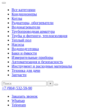
Все категории
Кондиционеры
Котлы
Радиаторы, обогреватели
Водонагреватели
Трубопроводная арматура
Трубы и фитинги, теплоизоляция
Теплый пол
Насосы
Водоподготовка
Баки и ёмкости
Измерительные приборы
Автоматизация и безопасность
Инструмент и расходные материалы
Техника для дачи
Запчасти
×
+7 (904) 532-59-90
Заказать звонок
Whatsap
Telegram