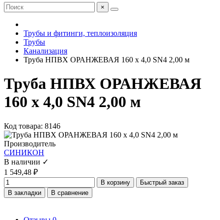
×
Трубы и фитинги, теплоизоляция
Трубы
Канализация
Труба НПВХ ОРАНЖЕВАЯ 160 x 4,0 SN4 2,00 м
Труба НПВХ ОРАНЖЕВАЯ
160 x 4,0 SN4 2,00 м
Код товара: 8146
Производитель
СИНИКОН
В наличии ✓
1 549,48 ₽
В корзину
Быстрый заказ
В закладки
В сравнение
Отзывы
0