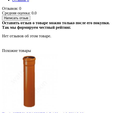
Отзывов: 0
Средняя оценка: 0.0
Написать отзыв
Оставить отзыв о товаре можно только после его покупки.
Так мы формируем честный рейтинг.
Нет отзывов об этом товаре.
Похожие товары