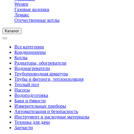
Westen
Газовые колонки
Лемакс
Отечественные котлы
Каталог
Все категории
Кондиционеры
Котлы
Радиаторы, обогреватели
Водонагреватели
Трубопроводная арматура
Трубы и фитинги, теплоизоляция
Теплый пол
Насосы
Водоподготовка
Баки и ёмкости
Измерительные приборы
Автоматизация и безопасность
Инструмент и расходные материалы
Техника для дачи
Запчасти