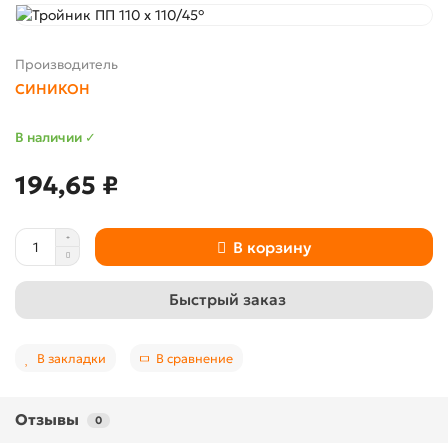
Производитель
СИНИКОН
В наличии ✓
194,65 ₽
В корзину
Быстрый заказ
В закладки
В сравнение
Отзывы
0