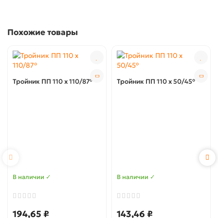
Похожие товары
Тройник ПП 110 x 110/87°
Тройник ПП 110 x 50/45°
В наличии ✓
В наличии ✓
194,65 ₽
143,46 ₽