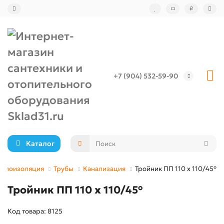
₽
+7 (904) 532-59-90
Каталог
теплоизоляция
Трубы
Канализация
Тройник ПП 110 x 110/45°
Тройник ПП 110 x 110/45°
Код товара: 8125