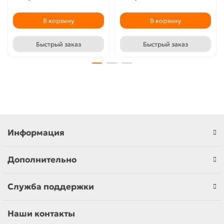
В корзину
В корзину
Быстрый заказ
Быстрый заказ
Информация
Дополнительно
Служба поддержки
Наши контакты