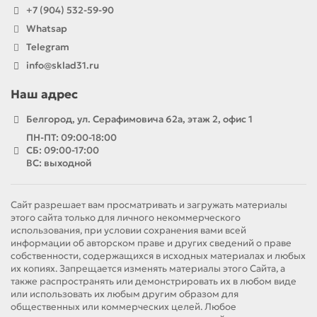
+7 (904) 532-59-90
Whatsap
Telegram
info@sklad31.ru
Наш адрес
Белгород, ул. Серафимовича 62а, этаж 2, офис 1
ПН-ПТ: 09:00-18:00
СБ: 09:00-17:00
ВС: выходной
Сайт разрешает вам просматривать и загружать материалы
этого сайта только для личного некоммерческого
использования, при условии сохранения вами всей
информации об авторском праве и других сведений о праве
собственности, содержащихся в исходных материалах и любых
их копиях. Запрещается изменять материалы этого Сайта, а
также распространять или демонстрировать их в любом виде
или использовать их любым другим образом для
общественных или коммерческих целей. Любое